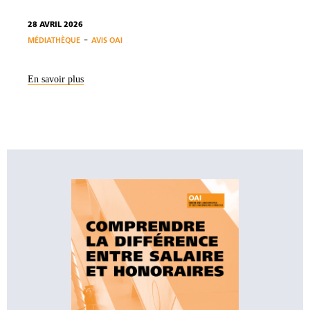
28 AVRIL 2026
-
MÉDIATHÈQUE
AVIS OAI
En savoir plus