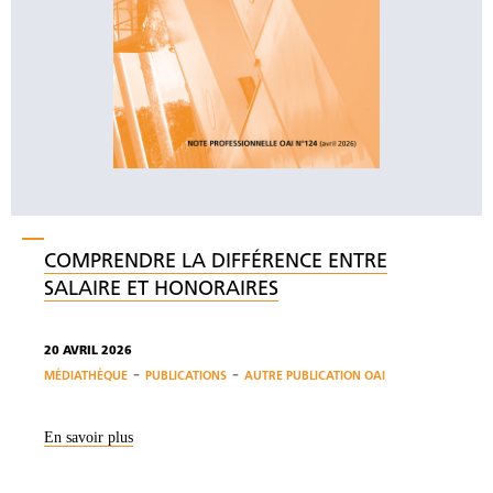
COMPRENDRE LA DIFFÉRENCE ENTRE
SALAIRE ET HONORAIRES
20 AVRIL 2026
-
-
MÉDIATHÈQUE
PUBLICATIONS
AUTRE PUBLICATION OAI
En savoir plus