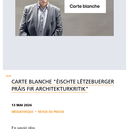
CARTE BLANCHE "ÉISCHTE LËTZEBUERGER
PRÄIS FIR ARCHITEKTURKRITIK"
13 MAI 2026
-
MÉDIATHÈQUE
REVUE DE PRESSE
En savoir plus