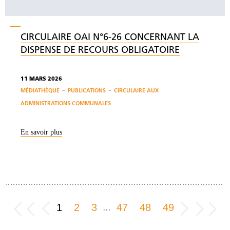
CIRCULAIRE OAI N°6-26 CONCERNANT LA
DISPENSE DE RECOURS OBLIGATOIRE
11 MARS 2026
-
-
MÉDIATHÈQUE
PUBLICATIONS
CIRCULAIRE AUX
ADMINISTRATIONS COMMUNALES
En savoir plus
1
2
3
47
48
49
...