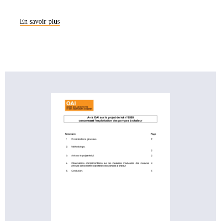
En savoir plus