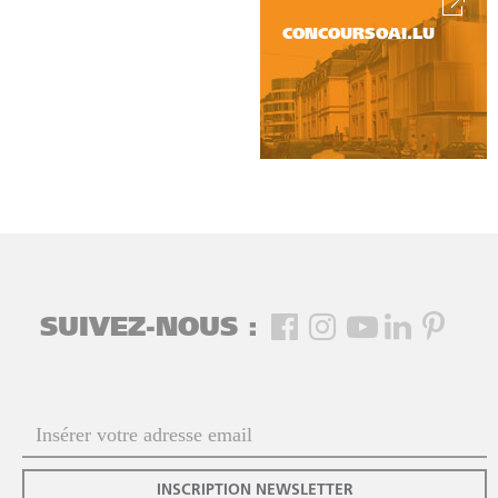
CONCOURSOAI.LU
SUIVEZ-NOUS :
INSCRIPTION NEWSLETTER