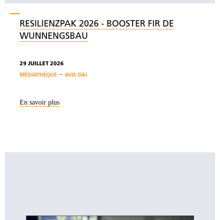
RESILIENZPAK 2026 - BOOSTER FIR DE
WUNNENGSBAU
29 JUILLET 2026
-
MÉDIATHÈQUE
AVIS OAI
En savoir plus