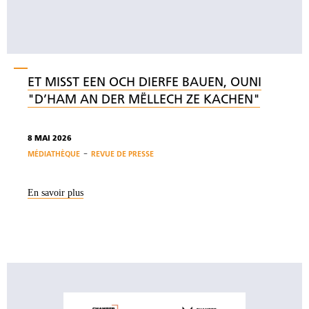
ET MISST EEN OCH DIERFE BAUEN, OUNI
"D’HAM AN DER MËLLECH ZE KACHEN"
8 MAI 2026
-
MÉDIATHÈQUE
REVUE DE PRESSE
En savoir plus