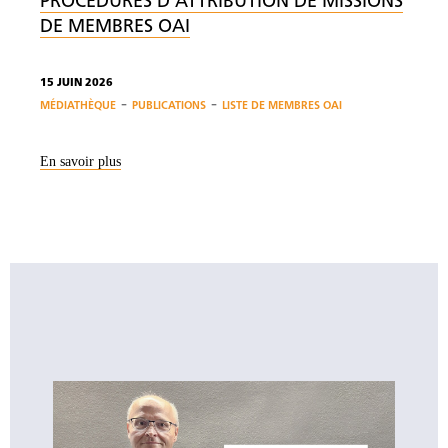
PROCÉDURES D'ATTRIBUTION DE MISSIONS
DE MEMBRES OAI
15 JUIN 2026
-
-
MÉDIATHÈQUE
PUBLICATIONS
LISTE DE MEMBRES OAI
En savoir plus