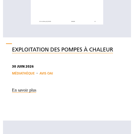
EXPLOITATION DES POMPES À CHALEUR
30 JUIN 2026
-
MÉDIATHÈQUE
AVIS OAI
En savoir plus