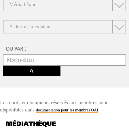
OU PAR :
Les outils et documents réservés aux membres sont
disponibles dans
documentation pour les membres OAI
MÉDIATHÈQUE