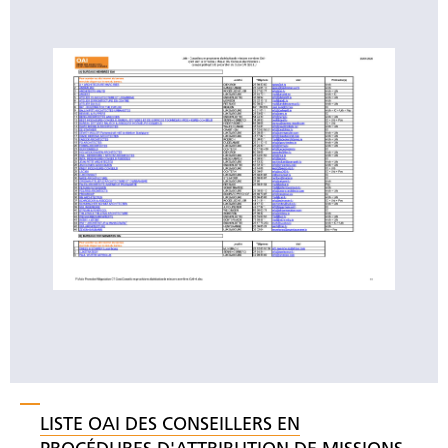
LISTE OAI DES CONSEILLERS EN