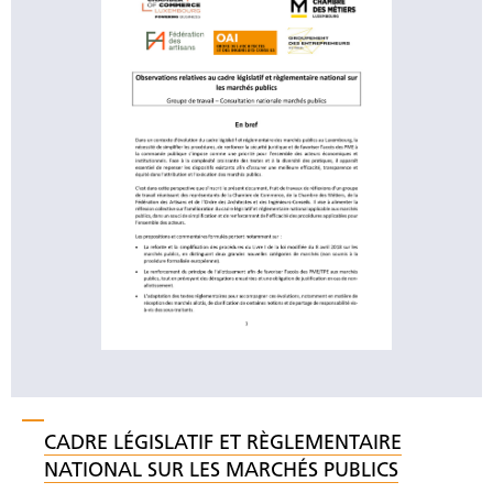
CADRE LÉGISLATIF ET RÈGLEMENTAIRE
NATIONAL SUR LES MARCHÉS PUBLICS