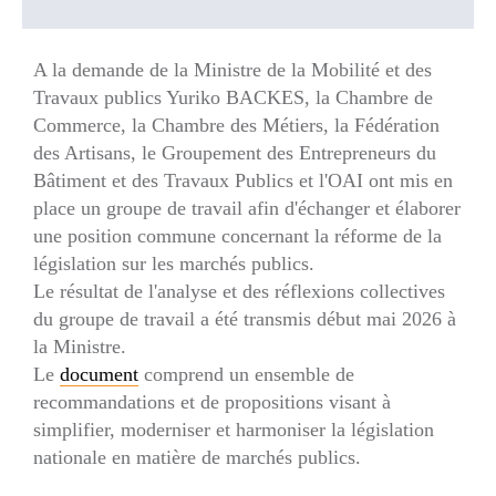
A la demande de la Ministre de la Mobilité et des
Travaux publics Yuriko BACKES, la Chambre de
Commerce, la Chambre des Métiers, la Fédération
des Artisans, le Groupement des Entrepreneurs du
Bâtiment et des Travaux Publics et l'OAI ont mis en
place un groupe de travail afin d'échanger et élaborer
une position commune concernant la réforme de la
législation sur les marchés publics.
Le résultat de l'analyse et des réflexions collectives
du groupe de travail a été transmis début mai 2026 à
la Ministre.
Le
document
comprend un ensemble de
recommandations et de propositions visant à
simplifier, moderniser et harmoniser la législation
nationale en matière de marchés publics.