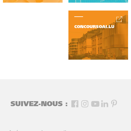
CONCOURSOAI.LU
SUIVEZ-NOUS :