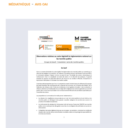
-
MÉDIATHÈQUE
AVIS OAI