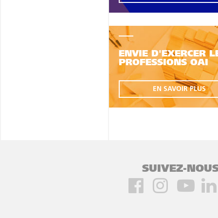
ENVIE D'EXERCER L
PROFESSIONS OAI
EN SAVOIR PLUS
SUIVEZ-NOUS