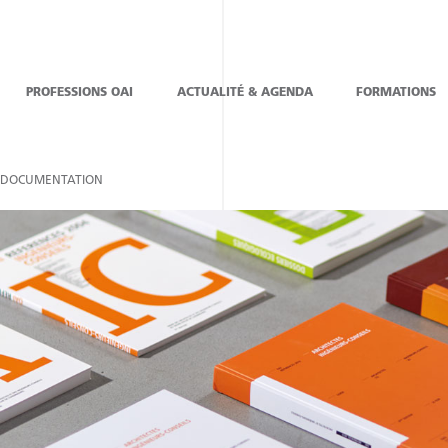
PROFESSIONS OAI
ACTUALITÉ & AGENDA
FORMATIONS
DOCUMENTATION