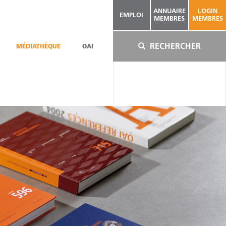
ANNUAIRE
LOGIN
EMPLOI
MEMBRES
MEMBRES
RECHERCHER
MÉDIATHÈQUE
OAI