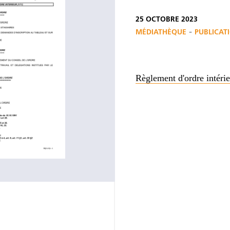
25 OCTOBRE 2023
-
MÉDIATHÈQUE
PUBLICAT
Règlement d'ordre intéri