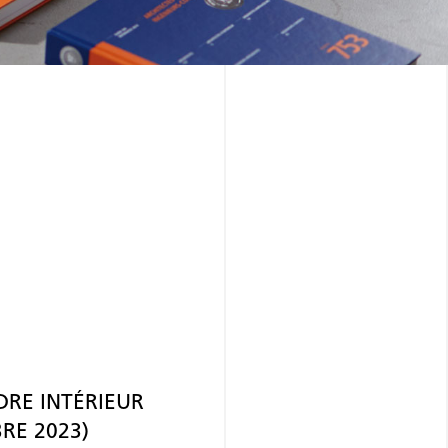
RE INTÉRIEUR
RE 2023)