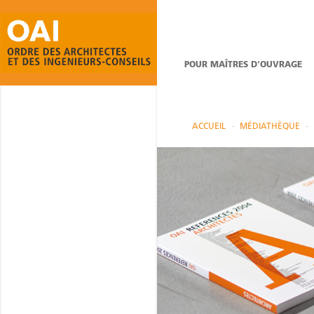
POUR MAÎTRES D'OUVRAGE
ACCUEIL
MÉDIATHÈQUE