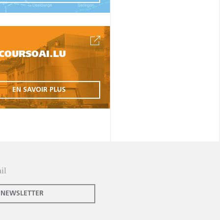
COURSOAI.LU
EN SAVOIR PLUS
 NEWSLETTER