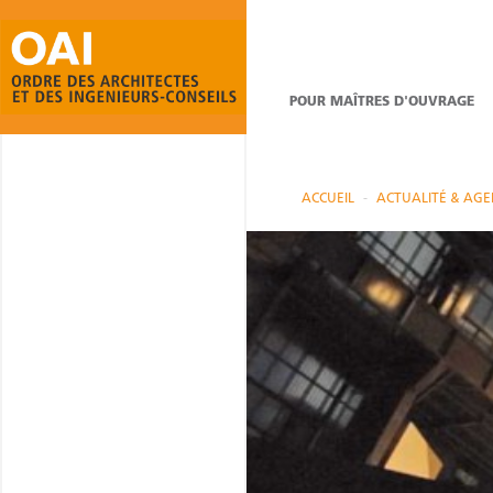
POUR MAÎTRES D'OUVRAGE
ACCUEIL
ACTUALITÉ & AG