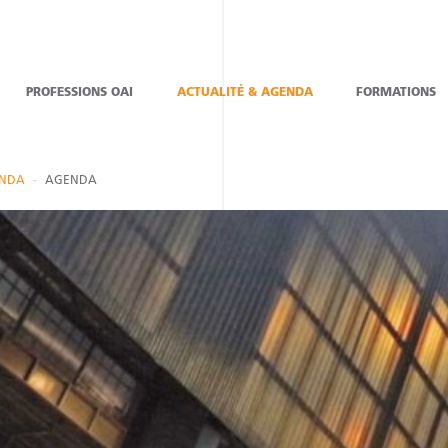
PROFESSIONS OAI
ACTUALITÉ & AGENDA
FORMATIONS
ENDA
AGENDA