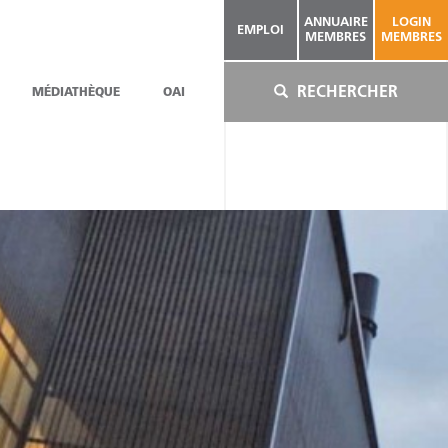
ANNUAIRE
LOGIN
EMPLOI
MEMBRES
MEMBRES
RECHERCHER
MÉDIATHÈQUE
OAI