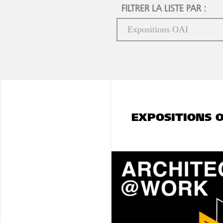
FILTRER LA LISTE PAR :
EXPOSITIONS O