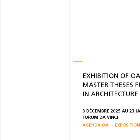
EXHIBITION OF O
MASTER THESES 
IN ARCHITECTURE 
3 DÉCEMBRE 2025 AU 23 J
FORUM DA VINCI
-
AGENDA OAI
EXPOSITION