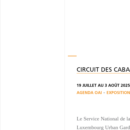
CIRCUIT DES CABA
19 JUILLET AU 3 AOÛT 2025
-
AGENDA OAI
EXPOSITION
Le Service National de la
Luxembourg Urban Gard