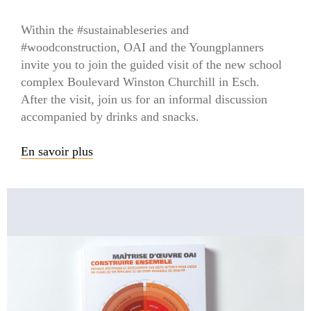
Within the #sustainableseries and
#woodconstruction, OAI and the Youngplanners
invite you to join the guided visit of the new school
complex Boulevard Winston Churchill in Esch.
After the visit, join us for an informal discussion
accompanied by drinks and snacks.
En savoir plus