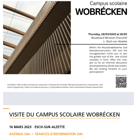
VISITE DU CAMPUS SCOLAIRE WOBRÉCKEN
16 MARS 2023
-
ESCH-SUR-ALZETTE
-
AGENDA OAI
SÉANCES D'INFORMATION OAI