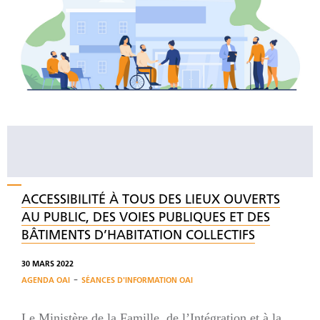
ACCESSIBILITÉ À TOUS DES LIEUX OUVERTS
AU PUBLIC, DES VOIES PUBLIQUES ET DES
BÂTIMENTS D’HABITATION COLLECTIFS
30 MARS 2022
-
AGENDA OAI
SÉANCES D'INFORMATION OAI
Le Ministère de la Famille, de l’Intégration et à la