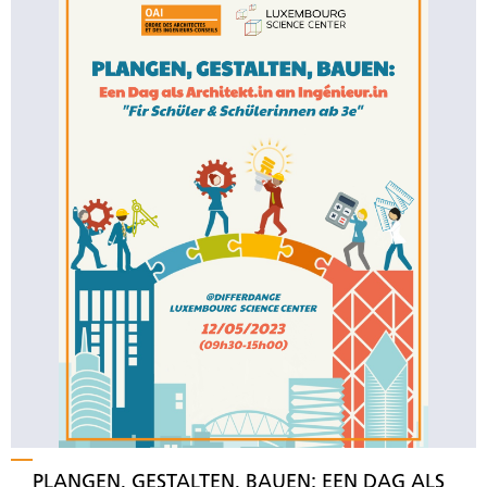
PLANGEN, GESTALTEN, BAUEN: EEN DAG ALS