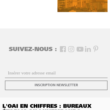
SUIVEZ-NOUS :
INSCRIPTION NEWSLETTER
L'OAI EN CHIFFRES : BUREAUX