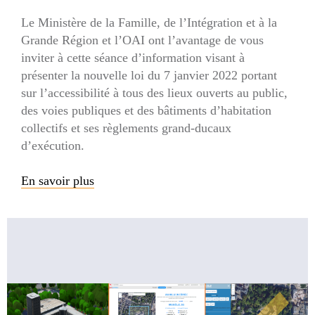
Le Ministère de la Famille, de l’Intégration et à la
Grande Région et l’OAI ont l’avantage de vous
inviter à cette séance d’information visant à
présenter la nouvelle loi du 7 janvier 2022 portant
sur l’accessibilité à tous des lieux ouverts au public,
des voies publiques et des bâtiments d’habitation
collectifs et ses règlements grand-ducaux
d’exécution.
En savoir plus