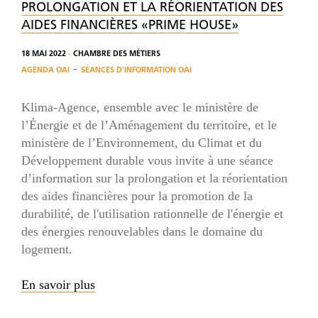
PROLONGATION ET LA RÉORIENTATION DES
AIDES FINANCIÈRES «PRIME HOUSE»
18 MAI 2022
-
CHAMBRE DES MÉTIERS
-
AGENDA OAI
SÉANCES D'INFORMATION OAI
Klima-Agence, ensemble avec le ministère de
l’Énergie et de l’Aménagement du territoire, et le
ministère de l’Environnement, du Climat et du
Développement durable vous invite à une séance
d’information sur la prolongation et la réorientation
des aides financières pour la promotion de la
durabilité, de l'utilisation rationnelle de l'énergie et
des énergies renouvelables dans le domaine du
logement.
En savoir plus