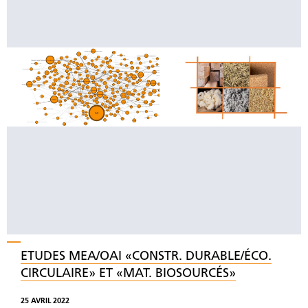
ETUDES MEA/OAI «CONSTR. DURABLE/ÉCO.
CIRCULAIRE» ET «MAT. BIOSOURCÉS»
25 AVRIL 2022