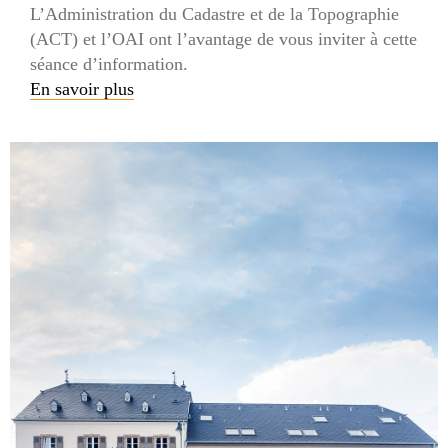
L’Administration du Cadastre et de la Topographie
(ACT) et l’OAI ont l’avantage de vous inviter à cette
séance d’information.
En savoir plus