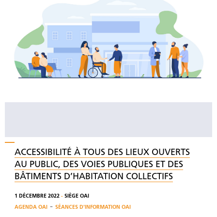
ACCESSIBILITÉ À TOUS DES LIEUX OUVERTS
AU PUBLIC, DES VOIES PUBLIQUES ET DES
BÂTIMENTS D’HABITATION COLLECTIFS
1 DÉCEMBRE 2022
-
SIÈGE OAI
-
AGENDA OAI
SÉANCES D'INFORMATION OAI