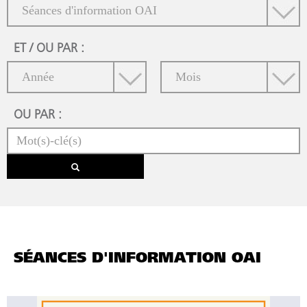
ET / OU PAR :
OU PAR :
SÉANCES D'INFORMATION OAI