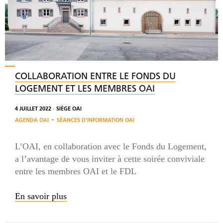
COLLABORATION ENTRE LE FONDS DU
LOGEMENT ET LES MEMBRES OAI
4 JUILLET 2022
-
SIÈGE OAI
-
AGENDA OAI
SÉANCES D'INFORMATION OAI
L’OAI, en collaboration avec le Fonds du Logement,
a l’avantage de vous inviter à cette soirée conviviale
entre les membres OAI et le FDL
En savoir plus