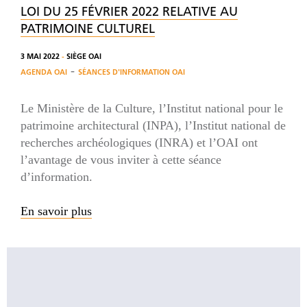
LOI DU 25 FÉVRIER 2022 RELATIVE AU
PATRIMOINE CULTUREL
3 MAI 2022
-
SIÈGE OAI
-
AGENDA OAI
SÉANCES D'INFORMATION OAI
Le Ministère de la Culture, l’Institut national pour le
patrimoine architectural (INPA), l’Institut national de
recherches archéologiques (INRA) et l’OAI ont
l’avantage de vous inviter à cette séance
d’information.
En savoir plus