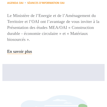
-
AGENDA OAI
SÉANCES D'INFORMATION OAI
Le Ministère de l’Energie et de l’Aménagement du
Territoire et l’OAI ont l’avantage de vous inviter à la
Présentation des études MEA/OAI « Construction
durable - économie circulaire » et « Matériaux
biosourcés ».
En savoir plus