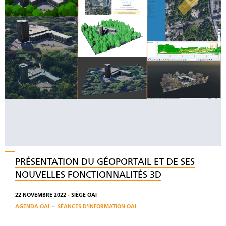
PRÉSENTATION DU GÉOPORTAIL ET DE SES
NOUVELLES FONCTIONNALITÉS 3D
22 NOVEMBRE 2022
-
SIÈGE OAI
-
AGENDA OAI
SÉANCES D'INFORMATION OAI