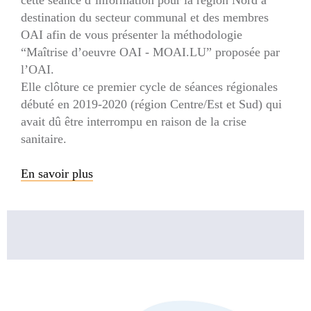
destination du secteur communal et des membres
OAI afin de vous présenter la méthodologie
“Maîtrise d’oeuvre OAI - MOAI.LU” proposée par
l’OAI.
Elle clôture ce premier cycle de séances régionales
débuté en 2019-2020 (région Centre/Est et Sud) qui
avait dû être interrompu en raison de la crise
sanitaire.
En savoir plus