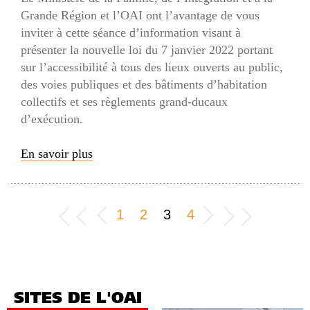
Grande Région et l’OAI ont l’avantage de vous
inviter à cette séance d’information visant à
présenter la nouvelle loi du 7 janvier 2022 portant
sur l’accessibilité à tous des lieux ouverts au public,
des voies publiques et des bâtiments d’habitation
collectifs et ses règlements grand-ducaux
d’exécution.
En savoir plus
1
2
3
4
SITES DE L'OAI