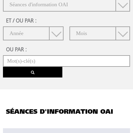
ET / OU PAR :
OU PAR :
SÉANCES D'INFORMATION OAI