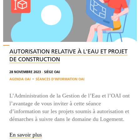
AUTORISATION RELATIVE À L'EAU ET PROJET
DE CONSTRUCTION
28 NOVEMBRE 2023
-
SIÈGE OAI
-
AGENDA OAI
SÉANCES D'INFORMATION OAI
L’Administration de la Gestion de l’Eau et l’OAI ont
l’avantage de vous inviter à cette séance
d’information sur les projets soumis à autorisation et
démarches à suivre dans le domaine du Logement.
En savoir plus