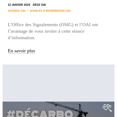
22 JANVIER 2024
-
SIÈGE OAI
-
AGENDA OAI
SÉANCES D'INFORMATION OAI
L’Office des Signalements (OSIG) et l’OAI ont
l’avantage de vous inviter à cette séance
d’information.
En savoir plus