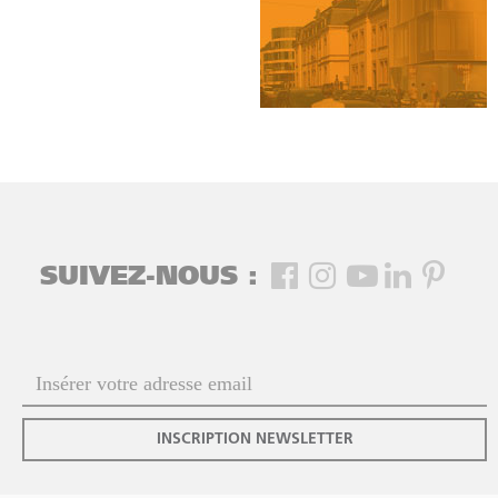
SUIVEZ-NOUS :
INSCRIPTION NEWSLETTER