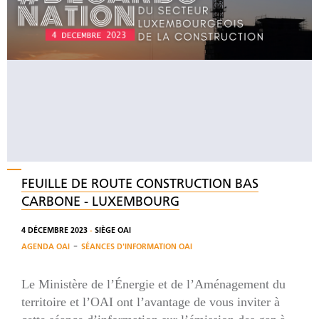
FEUILLE DE ROUTE CONSTRUCTION BAS
CARBONE - LUXEMBOURG
4 DÉCEMBRE 2023
-
SIÈGE OAI
-
AGENDA OAI
SÉANCES D'INFORMATION OAI
Le Ministère de l’Énergie et de l’Aménagement du
territoire et l’OAI ont l’avantage de vous inviter à