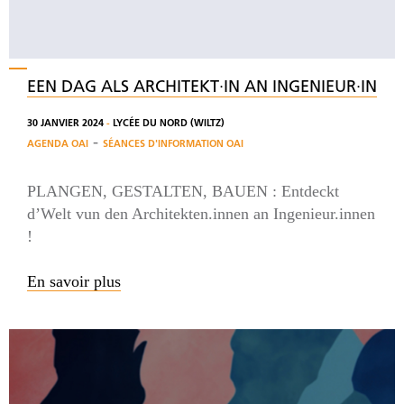
EEN DAG ALS ARCHITEKT∙IN AN INGENIEUR∙IN
30 JANVIER 2024
-
LYCÉE DU NORD (WILTZ)
-
AGENDA OAI
SÉANCES D'INFORMATION OAI
PLANGEN, GESTALTEN, BAUEN : Entdeckt
d’Welt vun den Architekten.innen an Ingenieur.innen
!
En savoir plus