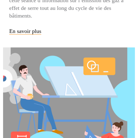
cette séance d’information sur l’émission des gaz à
effet de serre tout au long du cycle de vie des
bâtiments.
En savoir plus