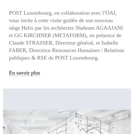
POST Luxembourg, en collaboration avec l’OAI,
vous invite à cette visite guidée de son nouveau
siège Helix par les architectes Shahram AGAAJANI
et GG KIRCHNER (METAFORM), en présence de
Claude STRASSER, Directeur général, et Isabelle
FABER, Directrice Ressources Humaines / Relations
publiques & RSE de POST Luxembourg.
En savoir plus