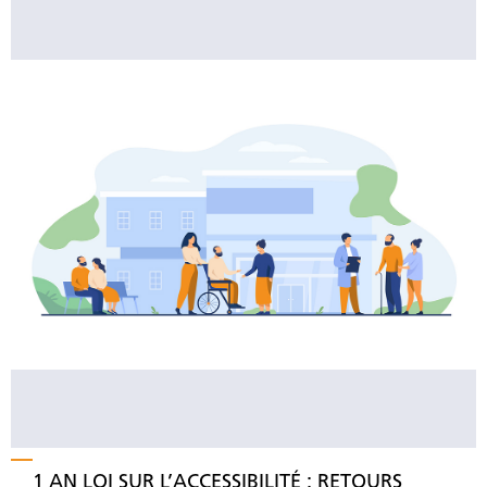
1 AN LOI SUR L’ACCESSIBILITÉ : RETOURS