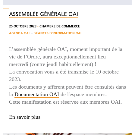
ASSEMBLÉE GÉNÉRALE OAI
25 OCTOBRE 2023
-
CHAMBRE DE COMMERCE
-
AGENDA OAI
SÉANCES D'INFORMATION OAI
L’assemblée générale OAI, moment important de la
vie de l’Ordre, aura exceptionnellement lieu
mercredi (contre jeudi habituellement) !
La convocation vous a été transmise le 10 octobre
2023.
Les documents y afférent peuvent être consultés dans
la
Documentation OAI
de l'espace membres.
Cette manifestation est réservée aux membres OAI.
En savoir plus