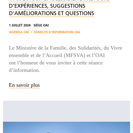
D’EXPÉRIENCES, SUGGESTIONS
D'AMÉLIORATIONS ET QUESTIONS
1 JUILLET 2024
-
SIÈGE OAI
-
AGENDA OAI
SÉANCES D'INFORMATION OAI
Le Ministère de la Famille, des Solidarités, du Vivre
ensemble et de l’Accueil (MFSVA) et l’OAI
ont l’honneur de vous inviter à cette séance
d’information.
En savoir plus