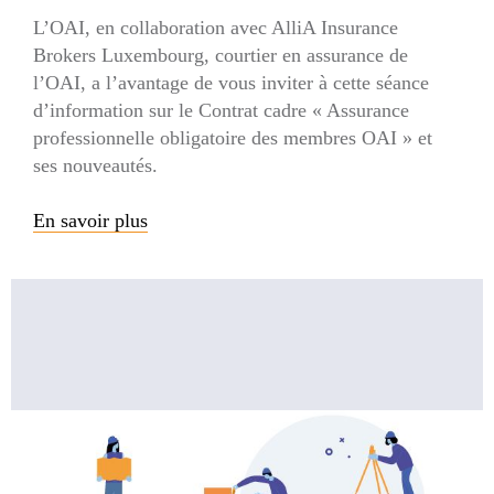
L’OAI, en collaboration avec AlliA Insurance
Brokers Luxembourg, courtier en assurance de
l’OAI, a l’avantage de vous inviter à cette séance
d’information sur le Contrat cadre « Assurance
professionnelle obligatoire des membres OAI » et
ses nouveautés.
En savoir plus