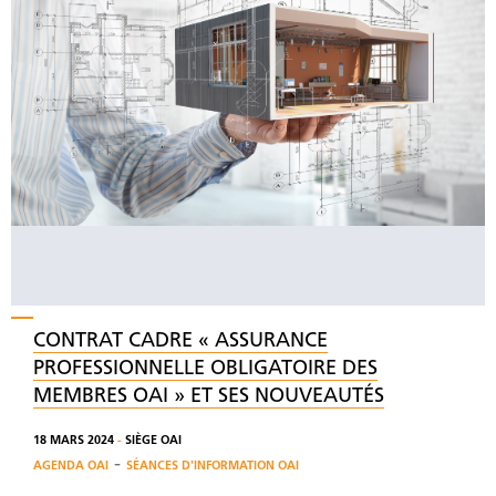
CONTRAT CADRE « ASSURANCE
PROFESSIONNELLE OBLIGATOIRE DES
MEMBRES OAI » ET SES NOUVEAUTÉS
18 MARS 2024
-
SIÈGE OAI
-
AGENDA OAI
SÉANCES D'INFORMATION OAI