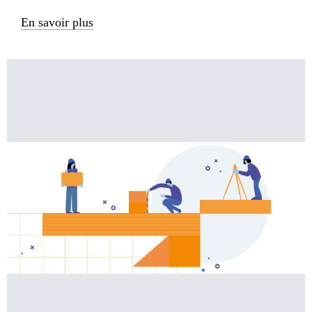
En savoir plus