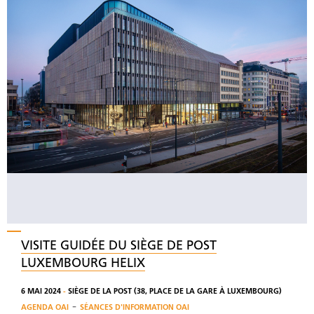
VISITE GUIDÉE DU SIÈGE DE POST
LUXEMBOURG HELIX
6 MAI 2024
-
SIÈGE DE LA POST (38, PLACE DE LA GARE À LUXEMBOURG)
-
AGENDA OAI
SÉANCES D'INFORMATION OAI