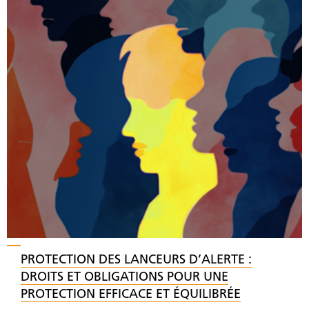
PROTECTION DES LANCEURS D’ALERTE :
DROITS ET OBLIGATIONS POUR UNE
PROTECTION EFFICACE ET ÉQUILIBRÉE