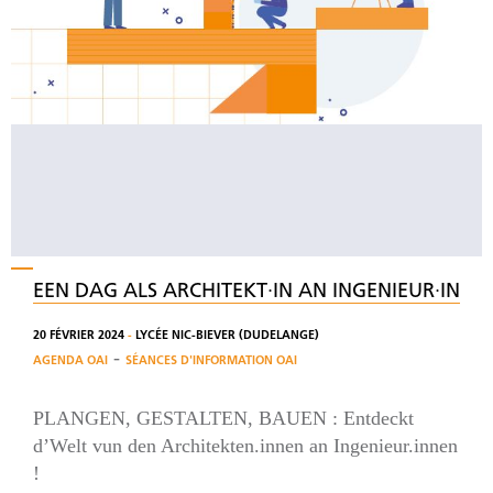
EEN DAG ALS ARCHITEKT∙IN AN INGENIEUR∙IN
20 FÉVRIER 2024
-
LYCÉE NIC-BIEVER (DUDELANGE)
-
AGENDA OAI
SÉANCES D'INFORMATION OAI
PLANGEN, GESTALTEN, BAUEN : Entdeckt
d’Welt vun den Architekten.innen an Ingenieur.innen
!