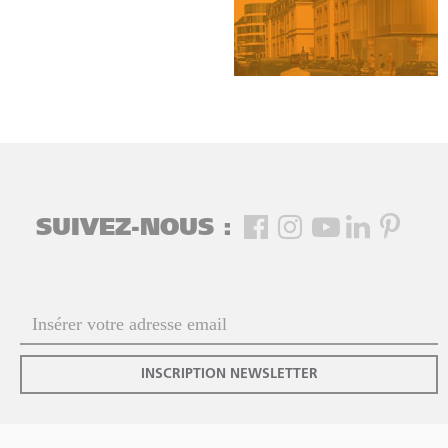
SUIVEZ-NOUS :
INSCRIPTION NEWSLETTER