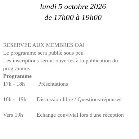
lundi 5 octobre 2026
de 17h00
à 19h00
RESERVEE AUX MEMBRES OAI
Le programme sera publié sous peu.
Les inscriptions seront ouvertes à la publication du
programme.
Programme
17h - 18h
Présentations
18h - 19h
Discussion libre / Questions-réponses
Vers 19h
Echange convivial lors d'une réception