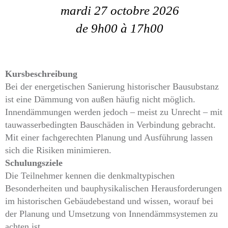
mardi 27 octobre 2026
de 9h00
à 17h00
Kursbeschreibung
Bei der energetischen Sanierung historischer Bausubstanz
ist eine Dämmung von außen häufig nicht möglich.
Innendämmungen werden jedoch – meist zu Unrecht – mit
tauwasserbedingten Bauschäden in Verbindung gebracht.
Mit einer fachgerechten Planung und Ausführung lassen
sich die Risiken minimieren.
Schulungsziele
Die Teilnehmer kennen die denkmaltypischen
Besonderheiten und bauphysikalischen Herausforderungen
im historischen Gebäudebestand und wissen, worauf bei
der Planung und Umsetzung von Innendämmsystemen zu
achten ist.