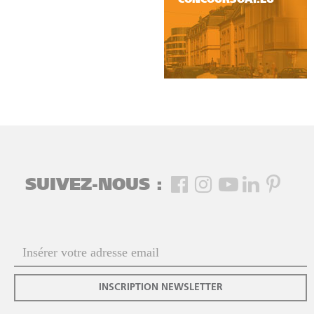
CONCOURSOAI.LU
SUIVEZ-NOUS :
INSCRIPTION NEWSLETTER