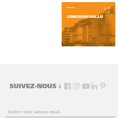
CONCOURSOAI.LU
SUIVEZ-NOUS :