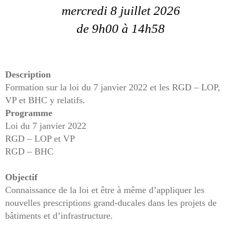
mercredi 8 juillet 2026
de 9h00
à 14h58
Description
Formation sur la loi du 7 janvier 2022 et les RGD – LOP,
VP et BHC y relatifs.
Programme
Loi du 7 janvier 2022
RGD – LOP et VP
RGD – BHC
Objectif
Connaissance de la loi et être à même d’appliquer les
nouvelles prescriptions grand-ducales dans les projets de
bâtiments et d’infrastructure.