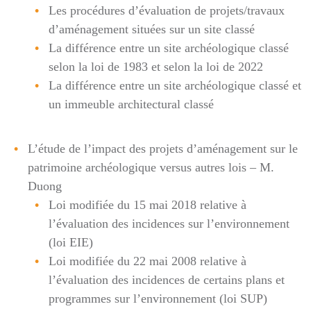
Les procédures d’évaluation de projets/travaux
d’aménagement situées sur un site classé
La différence entre un site archéologique classé
selon la loi de 1983 et selon la loi de 2022
La différence entre un site archéologique classé et
un immeuble architectural classé
L’étude de l’impact des projets d’aménagement sur le
patrimoine archéologique versus autres lois – M.
Duong
Loi modifiée du 15 mai 2018 relative à
l’évaluation des incidences sur l’environnement
(loi EIE)
Loi modifiée du 22 mai 2008 relative à
l’évaluation des incidences de certains plans et
programmes sur l’environnement (loi SUP)