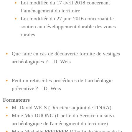
Loi modifiée du 17 avril 2018 concernant
l’aménagement du territoire
Loi modifiée du 27 juin 2016 concernant le
soutien au développement durable des zones
rurales
Que faire en cas de découverte fortuite de vestiges
archéologiques ? – D. Weis
Peut-on refuser les procédures de l’archéologie
préventive ? – D. Weis
Formateurs
M. David WEIS (Directeur adjoint de l'INRA)
Mme Mei DUONG (Cheffe du Service du suivi
archéologique de l'aménagment du territoire)
Mme Michelle PFEIFFER (Cheffe du Service de la