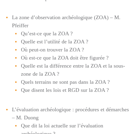
La zone d’observation archéologique (ZOA) – M.
Pfeiffer
Qu’est-ce que la ZOA ?
Quelle est l’utilité de la ZOA ?
Où peut-on trouver la ZOA ?
Où est-ce que la ZOA doit être figurée ?
Quelle est la différence entre la ZOA et la sous-
zone de la ZOA ?
Quels terrains ne sont pas dans la ZOA ?
Que disent les lois et RGD sur la ZOA ?
L’évaluation archéologique : procédures et démarches
– M. Duong
Que dit la loi actuelle sur l’évaluation
archéologique ?