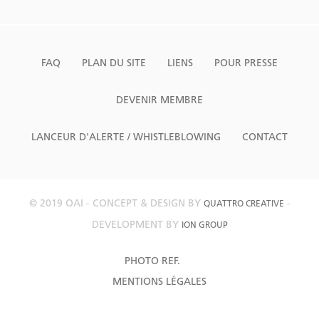
FAQ
PLAN DU SITE
LIENS
POUR PRESSE
DEVENIR MEMBRE
LANCEUR D'ALERTE / WHISTLEBLOWING
CONTACT
© 2019 OAI - CONCEPT & DESIGN BY
-
QUATTRO CREATIVE
DEVELOPMENT BY
ION GROUP
PHOTO REF.
MENTIONS LÉGALES