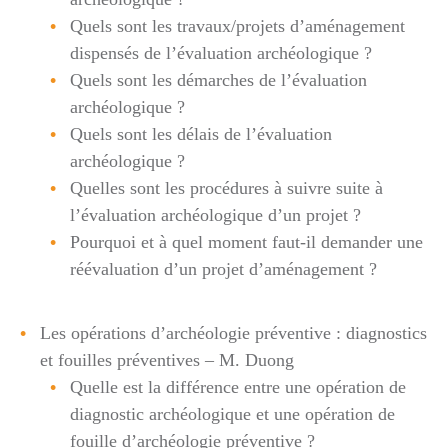
Quels sont les travaux/projets d’aménagement
dispensés de l’évaluation archéologique ?
Quels sont les démarches de l’évaluation
archéologique ?
Quels sont les délais de l’évaluation
archéologique ?
Quelles sont les procédures à suivre suite à
l’évaluation archéologique d’un projet ?
Pourquoi et à quel moment faut-il demander une
réévaluation d’un projet d’aménagement ?
Les opérations d’archéologie préventive : diagnostics
et fouilles préventives – M. Duong
Quelle est la différence entre une opération de
diagnostic archéologique et une opération de
fouille d’archéologie préventive ?