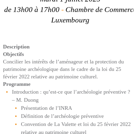
de 13h00
à 17h00
-
Chambre de Commerc
Luxembourg
Description
Objectifs
Concilier les intérêts de l’aménageur et la protection du
patrimoine archéologique dans le cadre de la loi du 25
février 2022 relative au patrimoine culturel.
Programme
Introduction : qu’est-ce que l’archéologie préventive ?
– M. Duong
Présentation de l’INRA
Définition de l’archéologie préventive
Convention de La Valette et loi du 25 février 2022
relative au patrimoine culturel