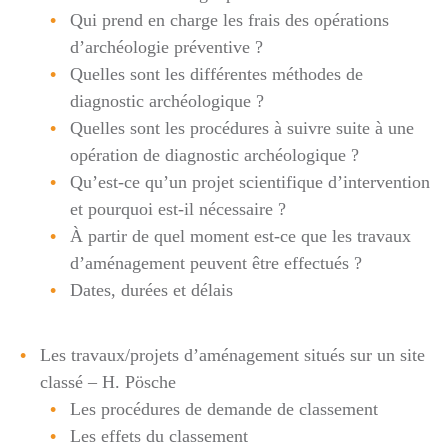
Qui prend en charge les frais des opérations
d’archéologie préventive ?
Quelles sont les différentes méthodes de
diagnostic archéologique ?
Quelles sont les procédures à suivre suite à une
opération de diagnostic archéologique ?
Qu’est-ce qu’un projet scientifique d’intervention
et pourquoi est-il nécessaire ?
À partir de quel moment est-ce que les travaux
d’aménagement peuvent être effectués ?
Dates, durées et délais
Les travaux/projets d’aménagement situés sur un site
classé – H. Pösche
Les procédures de demande de classement
Les effets du classement