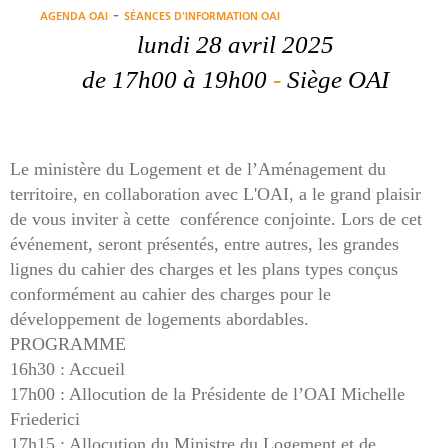
-
AGENDA OAI
SÉANCES D'INFORMATION OAI
lundi 28 avril 2025
de 17h00
à 19h00
-
Siège OAI
Le ministère du Logement et de l’Aménagement du
territoire, en collaboration avec L'OAI, a le grand plaisir
de vous inviter à cette conférence conjointe. Lors de cet
événement, seront présentés, entre autres, les grandes
lignes du cahier des charges et les plans types conçus
conformément au cahier des charges pour le
développement de logements abordables.
PROGRAMME
16h30 : Accueil
17h00 : Allocution de la Présidente de l’OAI Michelle
Friederici
17h15 : Allocution du Ministre du Logement et de