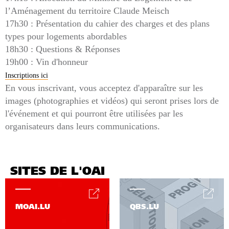
l’Aménagement du territoire Claude Meisch
17h30 : Présentation du cahier des charges et des plans
types pour logements abordables
18h30 : Questions & Réponses
19h00 : Vin d'honneur
Inscriptions ici
En vous inscrivant, vous acceptez d'apparaître sur les
images (photographies et vidéos) qui seront prises lors de
l'événement et qui pourront être utilisées par les
organisateurs dans leurs communications.
SITES DE L'OAI
MOAI.LU
QBS.LU