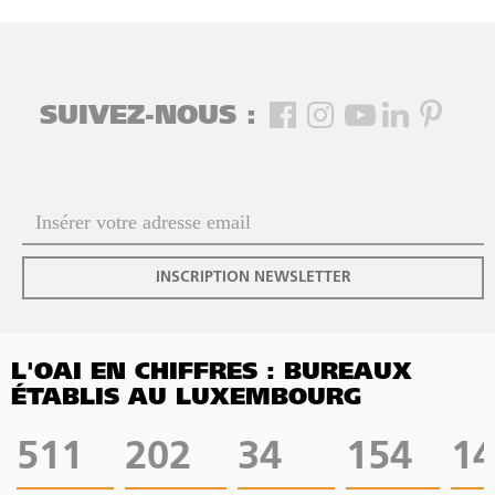
SUIVEZ-NOUS :
INSCRIPTION NEWSLETTER
L'OAI EN CHIFFRES : BUREAUX
ÉTABLIS AU LUXEMBOURG
511
202
34
154
14