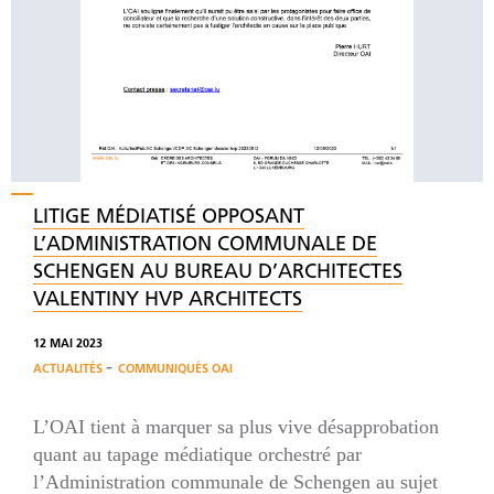
LITIGE MÉDIATISÉ OPPOSANT
L’ADMINISTRATION COMMUNALE DE
SCHENGEN AU BUREAU D’ARCHITECTES
VALENTINY HVP ARCHITECTS
12 MAI 2023
-
ACTUALITÉS
COMMUNIQUÉS OAI
L’OAI tient à marquer sa plus vive désapprobation
quant au tapage médiatique orchestré par
l’Administration communale de Schengen au sujet