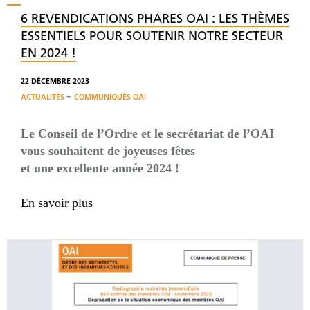
6 REVENDICATIONS PHARES OAI : LES THÈMES
ESSENTIELS POUR SOUTENIR NOTRE SECTEUR
EN 2024 !
22 DÉCEMBRE 2023
-
ACTUALITÉS
COMMUNIQUÉS OAI
Le Conseil de l’Ordre et le secrétariat de l’OAI
vous souhaitent de joyeuses fêtes
et une excellente année 2024 !
En savoir plus