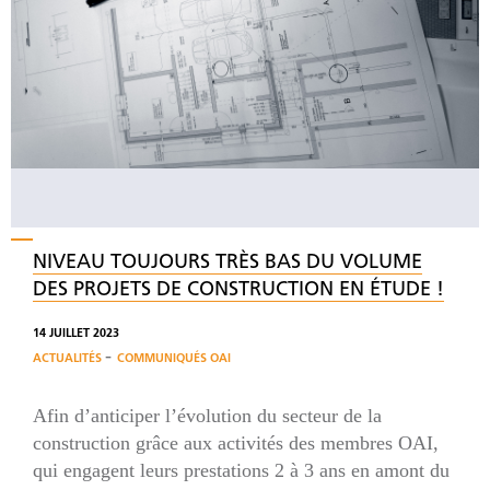
NIVEAU TOUJOURS TRÈS BAS DU VOLUME
DES PROJETS DE CONSTRUCTION EN ÉTUDE !
14 JUILLET 2023
-
ACTUALITÉS
COMMUNIQUÉS OAI
Afin d’anticiper l’évolution du secteur de la
construction grâce aux activités des membres OAI,
qui engagent leurs prestations 2 à 3 ans en amont du