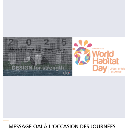
MESSAGE OAI À L'OCCASION DES JOURNÉES