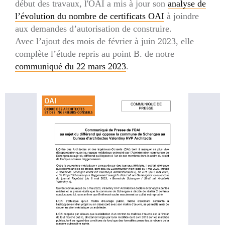
début des travaux, l'OAI a mis à jour son
analyse de
l’évolution du nombre de certificats OAI
à joindre
aux demandes d’autorisation de construire.
Avec l’ajout des mois de février à juin 2023, elle
complète l’étude repris au point B. de notre
communiqué du 22 mars 2023
.