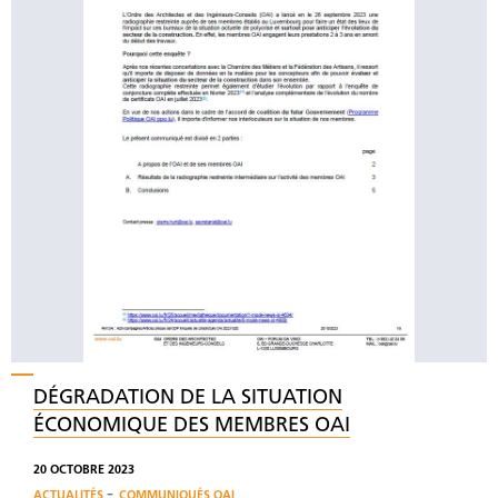
DÉGRADATION DE LA SITUATION
ÉCONOMIQUE DES MEMBRES OAI
20 OCTOBRE 2023
-
ACTUALITÉS
COMMUNIQUÉS OAI