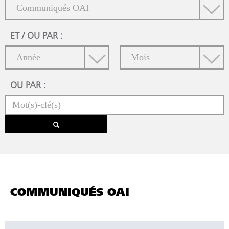
ET / OU PAR :
OU PAR :
COMMUNIQUÉS OAI