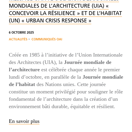
MONDIALES DE L’ARCHITECTURE (UIA) «
CONCEVOIR LA RÉSILIENCE » ET DE L’HABITAT
(UN) « URBAN CRISIS RESPONSE »
6 OCTOBRE 2025
-
ACTUALITÉS
COMMUNIQUÉS OAI
Créée en 1985 à l’initiative de l’Union Internationale
des Architectes (UIA), la
Journée mondiale de
l’architecture
est célébrée chaque année le premier
lundi d’octobre, en parallèle de la
Journée mondiale
de l’habitat
des Nations unies. Cette journée
constitue un moment privilégié pour souligner le rôle
fondamental de l’architecture dans la création d’un
environnement bâti durable, équitable et résilient.
En savoir plus