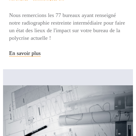
Nous remercions les 77 bureaux ayant renseigné
notre radiographie restreinte intermédiaire pour faire
un état des lieux de l'impact sur votre bureau de la
polycrise actuelle !
En savoir plus