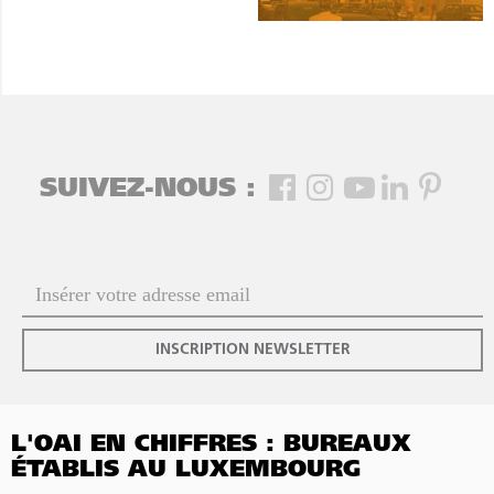
SUIVEZ-NOUS :
INSCRIPTION NEWSLETTER
L'OAI EN CHIFFRES : BUREAUX
ÉTABLIS AU LUXEMBOURG