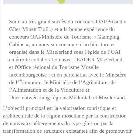
Suite au très grand succès du concours OAI/Prosud «
Gîtes Minett Trail » et à la bonne expérience du
concours OAI/Ministère du Tourisme « Glamping
Cabins », un nouveau concours d'architecture est
organisé dans le Miselerland sous l'égide de l’OAI
en étroite collaboration avec LEADER Miselerland
et l'Office régional du Tourisme Moselle
luxembourgeoise ; et en partenariat avec le Ministère
de l‘Économie, le Ministère de l‘Agriculture, de
l’Alimentation et de la Viticulture et
Duerfentwécklung régions Mëllerdall et Miselerland.
L’objectif principal est la valorisation touristique et
architecturale de la région mosellane par la construction
de nouveaux hébergements du type gîtes ou par la
transformation de structures existantes afin de promouvoir