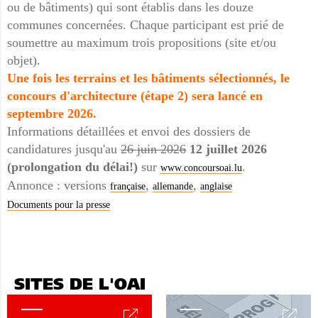
ou de bâtiments) qui sont établis dans les douze
communes concernées. Chaque participant est prié de
soumettre au maximum trois propositions (site et/ou
objet).
Une fois les terrains et les bâtiments sélectionnés, le
concours d'architecture (étape 2) sera lancé en
septembre 2026.
Informations détaillées et envoi des dossiers de
candidatures jusqu'au
26 juin 2026
12 juillet 2026
(prolongation du délai!)
sur
.
www.concoursoai.lu
Annonce : versions
,
,
française
allemande
anglaise
Documents pour la presse
SITES DE L'OAI