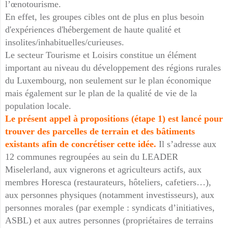
l’œnotourisme.
En effet, les groupes cibles ont de plus en plus besoin
d'expériences d'hébergement de haute qualité et
insolites/inhabituelles/curieuses.
Le secteur Tourisme et Loisirs constitue un élément
important au niveau du développement des régions rurales
du Luxembourg, non seulement sur le plan économique
mais également sur le plan de la qualité de vie de la
population locale.
Le présent appel à propositions (étape 1) est lancé pour
trouver des parcelles de terrain et des bâtiments
existants afin de concrétiser cette idée.
Il s’adresse aux
12 communes regroupées au sein du LEADER
Miselerland, aux vignerons et agriculteurs actifs, aux
membres Horesca (restaurateurs, hôteliers, cafetiers…),
aux personnes physiques (notamment investisseurs), aux
personnes morales (par exemple : syndicats d’initiatives,
ASBL) et aux autres personnes (propriétaires de terrains