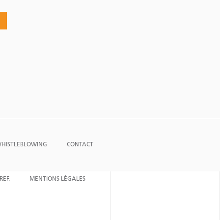
 WHISTLEBLOWING
CONTACT
REF.
MENTIONS LÉGALES