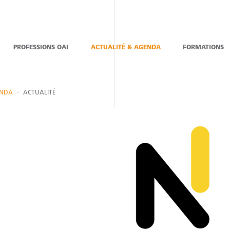
PROFESSIONS OAI
ACTUALITÉ & AGENDA
FORMATIONS
ENDA
ACTUALITÉ