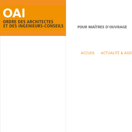
POUR MAÎTRES D'OUVRAGE
ACCUEIL
ACTUALITÉ & AG