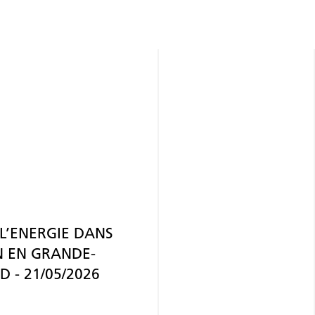
L’ENERGIE DANS
N EN GRANDE-
D - 21/05/2026