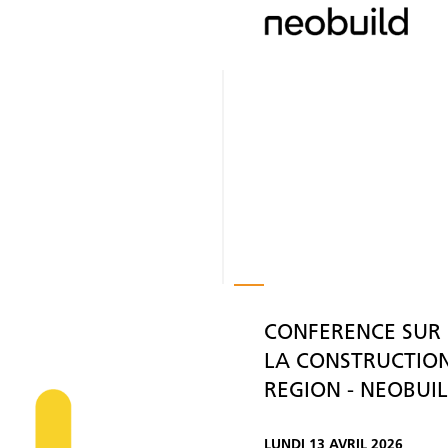
CONFERENCE SUR 
LA CONSTRUCTIO
REGION - NEOBUIL
LUNDI 13 AVRIL 2026