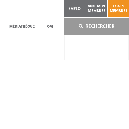
ANNUAIRE
LOGIN
EMPLOI
MEMBRES
MEMBRES
RECHERCHER
MÉDIATHÈQUE
OAI