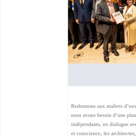
Redonnons aux maîtres d’ouvr
nous avons besoin d’une plani
indépendants, en dialogue ave
et conscience, les architectes