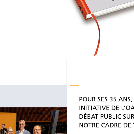
POUR SES 35 ANS
INITIATIVE DE L’OA
DÉBAT PUBLIC SUR
NOTRE CADRE DE V