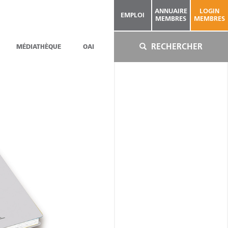
ANNUAIRE
LOGIN
EMPLOI
MEMBRES
MEMBRES
RECHERCHER
MÉDIATHÈQUE
OAI