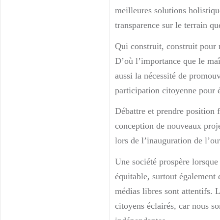
meilleures solutions holistiq
transparence sur le terrain 
Qui construit, construit pour
D’où l’importance que le maî
aussi la nécessité de promouvo
participation citoyenne pour
Débattre et prendre position f
conception de nouveaux projets
lors de l’inauguration de l’ou
Une société prospère lorsque l
équitable, surtout également
médias libres sont attentifs. 
citoyens éclairés, car nous 