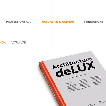
PROFESSIONS OAI
ACTUALITÉ & AGENDA
FORMATIONS
ENDA
ACTUALITÉ