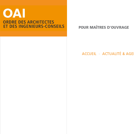
POUR MAÎTRES D'OUVRAGE
ACCUEIL
ACTUALITÉ & AG