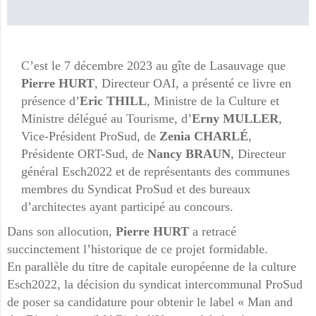
C’est le 7 décembre 2023 au gîte de Lasauvage que
Pierre HURT
, Directeur OAI, a présenté ce livre en
présence d’
Eric THILL
, Ministre de la Culture et
Ministre délégué au Tourisme, d’
Erny MULLER
,
Vice-Président ProSud, de
Zenia CHARLÉ
,
Présidente ORT-Sud, de
Nancy BRAUN
, Directeur
général Esch2022 et de représentants des communes
membres du Syndicat ProSud et des bureaux
d’architectes ayant participé au concours.
Dans son allocution,
Pierre HURT
a retracé
succinctement l’historique de ce projet formidable.
En parallèle du titre de capitale européenne de la culture
Esch2022, la décision du syndicat intercommunal ProSud
de poser sa candidature pour obtenir le label « Man and