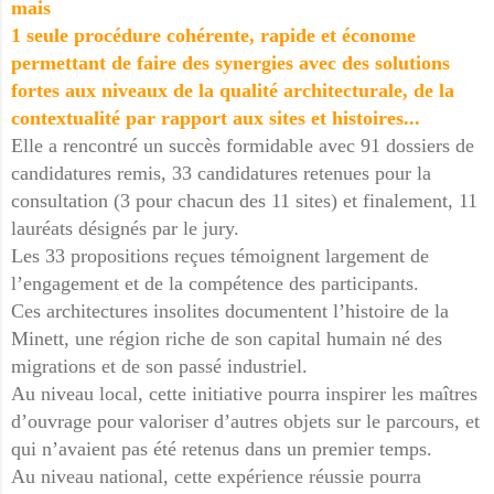
mais
1 seule procédure cohérente, rapide et économe
permettant de faire des synergies avec des solutions
fortes aux niveaux de la qualité architecturale, de la
contextualité par rapport aux sites et histoires...
Elle a rencontré un succès formidable avec 91 dossiers de
candidatures remis, 33 candidatures retenues pour la
consultation (3 pour chacun des 11 sites) et finalement, 11
lauréats désignés par le jury.
Les 33 propositions reçues témoignent largement de
l’engagement et de la compétence des participants.
Ces architectures insolites documentent l’histoire de la
Minett, une région riche de son capital humain né des
migrations et de son passé industriel.
Au niveau local, cette initiative pourra inspirer les maîtres
d’ouvrage pour valoriser d’autres objets sur le parcours, et
qui n’avaient pas été retenus dans un premier temps.
Au niveau national, cette expérience réussie pourra