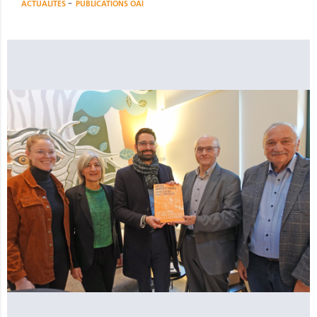
-
ACTUALITÉS
PUBLICATIONS OAI