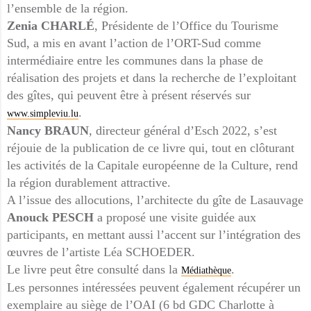
l’ensemble de la région.
Zenia CHARLÉ
, Présidente de l’Office du Tourisme
Sud, a mis en avant l’action de l’ORT-Sud comme
intermédiaire entre les communes dans la phase de
réalisation des projets et dans la recherche de l’exploitant
des gîtes, qui peuvent être à présent réservés sur
.
www.simpleviu.lu
Nancy BRAUN
, directeur général d’Esch 2022, s’est
réjouie de la publication de ce livre qui, tout en clôturant
les activités de la Capitale européenne de la Culture, rend
la région durablement attractive.
A l’issue des allocutions, l’architecte du gîte de Lasauvage
Anouck PESCH
a proposé une visite guidée aux
participants, en mettant aussi l’accent sur l’intégration des
œuvres de l’artiste Léa SCHOEDER.
Le livre peut être consulté dans la
.
Médiathèque
Les personnes intéressées peuvent également récupérer un
exemplaire au siège de l’OAI (6 bd GDC Charlotte à