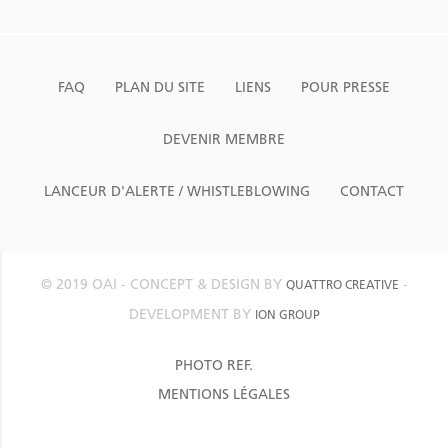
FAQ
PLAN DU SITE
LIENS
POUR PRESSE
DEVENIR MEMBRE
LANCEUR D'ALERTE / WHISTLEBLOWING
CONTACT
© 2019 OAI - CONCEPT & DESIGN BY
-
QUATTRO CREATIVE
DEVELOPMENT BY
ION GROUP
PHOTO REF.
MENTIONS LÉGALES