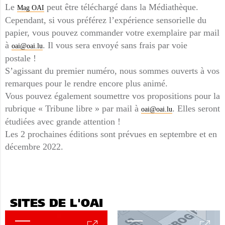
Le
peut être téléchargé dans la Médiathèque.
Mag OAI
Cependant, si vous préférez l’expérience sensorielle du
papier, vous pouvez commander votre exemplaire par mail
à
. Il vous sera envoyé sans frais par voie
oai@oai.lu
postale !
S’agissant du premier numéro, nous sommes ouverts à vos
remarques pour le rendre encore plus animé.
Vous pouvez également soumettre vos propositions pour la
rubrique « Tribune libre » par mail à
. Elles seront
oai@oai.lu
étudiées avec grande attention !
Les 2 prochaines éditions sont prévues en septembre et en
décembre 2022.
SITES DE L'OAI