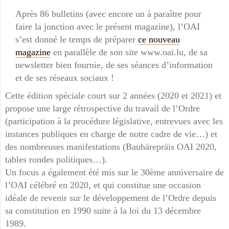
Après 86 bulletins (avec encore un à paraître pour
faire la jonction avec le présent magazine), l’OAI
s’est donné le temps de préparer
ce nouveau
magazine
en parallèle de son site www.oai.lu, de sa
newsletter bien fournie, de ses séances d’information
et de ses réseaux sociaux !
Cette édition spéciale court sur 2 années (2020 et 2021) et
propose une large rétrospective du travail de l’Ordre
(participation à la procédure législative, entrevues avec les
instances publiques en charge de notre cadre de vie…) et
des nombreuses manifestations (Bauhärepräis OAI 2020,
tables rondes politiques…).
Un focus a également été mis sur le 30ème anniversaire de
l’OAI célébré en 2020, et qui constitue une occasion
idéale de revenir sur le développement de l’Ordre depuis
sa constitution en 1990 suite à la loi du 13 décembre
1989.