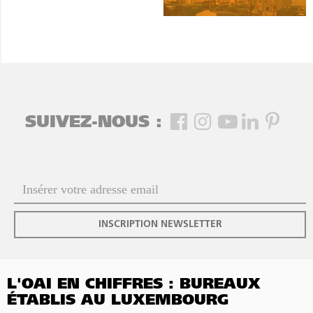
SUIVEZ-NOUS :
INSCRIPTION NEWSLETTER
L'OAI EN CHIFFRES : BUREAUX
ÉTABLIS AU LUXEMBOURG