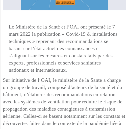
Le Ministère de la Santé et l’OAI ont présenté le 7
mars 2022 la publication « Covid-19 & installations
techniques » reprenant des recommandations se
basant sur l’état actuel des connaissances et
s’alignant sur les mesures et constats faits par des
experts, professionnels et services sanitaires
nationaux et internationaux.
Sur initiative de l’OAI, le ministère de la Santé a chargé
un groupe de travail, composé d’acteurs de la santé et du
bâtiment, d’élaborer des recommandations en relation
avec les systèmes de ventilation pour réduire le risque de
propagation des maladies contagieuses à transmission
aérienne. Celles-ci se basent notamment sur les constats et
découvertes faites dans le contexte de la pandémie liée à