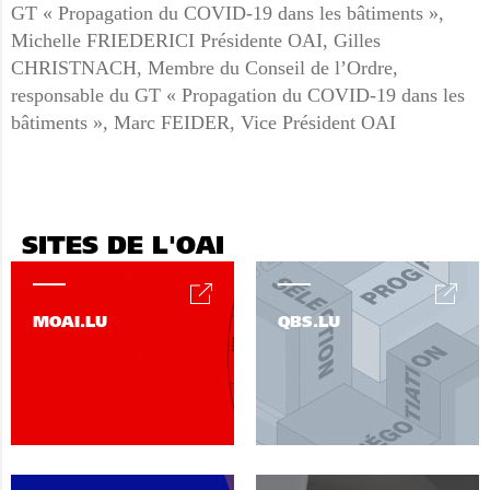
GT « Propagation du COVID-19 dans les bâtiments »,
Michelle FRIEDERICI Présidente OAI, Gilles
CHRISTNACH, Membre du Conseil de l’Ordre,
responsable du GT « Propagation du COVID-19 dans les
bâtiments », Marc FEIDER, Vice Président OAI
SITES DE L'OAI
MOAI.LU
QBS.LU