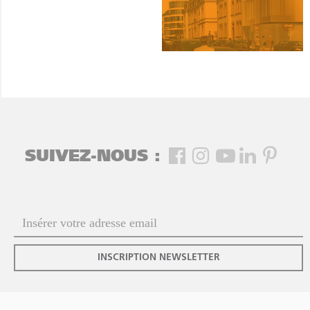
SUIVEZ-NOUS :
INSCRIPTION NEWSLETTER