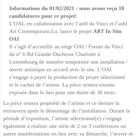
Informations du 01/02/2021 : nous avons reçu 18
candidatures pour ce projet!
L’OAI, en collaboration avec l’asbl da Vinci et l’asbl
Art Contemporain.Lu, lance le projet
ART
In Situ
OAI
.
Il s’agit d’accueillir au siège OAI / Forum da Vinci
du n° 6 Bd Grande-Duchesse Charlotte à
Luxembourg de manière temporaire une installation /
œuvre artistique en accord avec le site. L’OAI
s’engage à payer la production du projet sélectionné
et le cachet de l’artiste. La pièce restera ensuite
exposée dans le lieu pour une durée de 36 mois.
La pièce restera propriété de l’artiste et ce dernier la
retrouvera après le démontage de l’installation. Durant la
période d’exposition, l’artiste sélectionné(e) s’engage
également à réaliser une série de 2 ou 3 conférences ou
autres manifestations en lien avec sa démarche, l’œuvre et