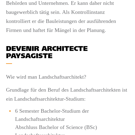
Behörden und Unternehmen. Er kann daher nicht
baugewerblich tätig sein. Als Kontrollinstanz
kontrolliert er die Bauleistungen der ausführenden
Firmen und haftet für Mängel in der Planung.
DEVENIR ARCHITECTE
PAYSAGISTE
Wie wird man Landschaftsarchitekt?
Grundlage für den Beruf des Landschaftsarchitekten ist
ein Landschaftsarchitektur-Studium:
6 Semester Bachelor-Studium der
Landschaftsarchitektur
Abschluss Bachelor of Science (BSc)