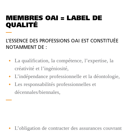
MEMBRES OAI = LABEL DE
QUALITÉ
L’ESSENCE DES PROFESSIONS OAI EST CONSTITUÉE
NOTAMMENT DE :
La qualification, la compétence, l’expertise, la
créativité et l’ingéniosité,
L’indépendance professionnelle et la déontologie,
Les responsabilités professionnelles et
décennales/biennales,
L’obligation de contracter des assurances couvrant