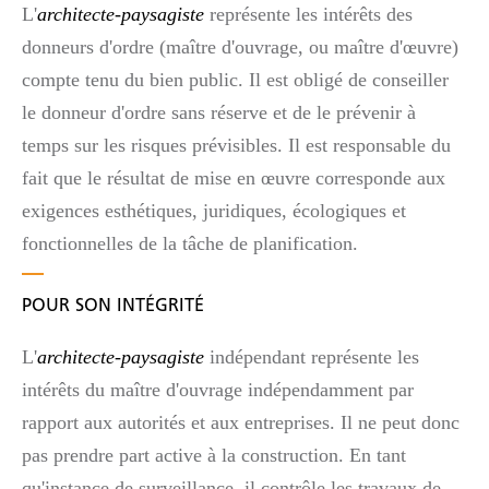
L'
architecte-paysagiste
représente les intérêts des
donneurs d'ordre (maître d'ouvrage, ou maître d'œuvre)
compte tenu du bien public. Il est obligé de conseiller
le donneur d'ordre sans réserve et de le prévenir à
temps sur les risques prévisibles. Il est responsable du
fait que le résultat de mise en œuvre corresponde aux
exigences esthétiques, juridiques, écologiques et
fonctionnelles de la tâche de planification.
POUR SON INTÉGRITÉ
L'
architecte-paysagiste
indépendant représente les
intérêts du maître d'ouvrage indépendamment par
rapport aux autorités et aux entreprises. Il ne peut donc
pas prendre part active à la construction. En tant
qu'instance de surveillance, il contrôle les travaux de