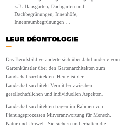
z.B. Hausgärten, Dachgärten und
Dachbegrünungen, Innenhöfe,
Innenraumbegrünungen …
LEUR DÉONTOLOGIE
Das Berufsbild veränderte sich über Jahrhunderte vom
Gartenkünstler über den Gartenarchitekten zum
Landschaftsarchitekten. Heute ist der
Landschaftsarchitekt Vermittler zwischen
gesellschaftlichen und individuellen Aspekten.
Landschaftsarchitekten tragen im Rahmen von
Planungsprozessen Mitverantwortung für Mensch,
Natur und Umwelt. Sie sichern und erhalten die