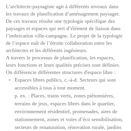
L’architecte-paysagiste agit à différents niveaux dans
les travaux de planification d’aménagement paysager.
De ces travaux résulte une typologie spécifique des
paysages et espaces qui sert d’élément de liaison dans
l’imbrication ville-campagne. Le projet de la typologie
de l’espace naît de l’étroite collaboration entre les
architectes et les différents ingénieurs.
A travers le processus de planification, les espaces,
leurs fonctions et leurs qualités précises sont définies.
On différencie différentes structures d'espace libre :
Espaces libres publics, c.-à-d. Secteurs qui sont
accessibles à tous à tout moment.
p. ex. : Places, trains verts, zones piétonnières,
terrains de jeux, espaces libres dans le quartier,
environnement résidentiel, promenades, aires de
stationnement, zones et voies d’éco sensibilisation,
secteurs de renaturation, rénovation rurale, jardins