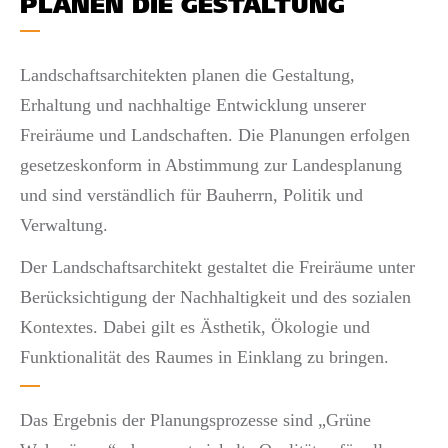
PLANEN DIE GESTALTUNG
Landschaftsarchitekten planen die Gestaltung,
Erhaltung und nachhaltige Entwicklung unserer
Freiräume und Landschaften. Die Planungen erfolgen
gesetzeskonform in Abstimmung zur Landesplanung
und sind verständlich für Bauherrn, Politik und
Verwaltung.
Der Landschaftsarchitekt gestaltet die Freiräume unter
Berücksichtigung der Nachhaltigkeit und des sozialen
Kontextes. Dabei gilt es Ästhetik, Ökologie und
Funktionalität des Raumes in Einklang zu bringen.
Das Ergebnis der Planungsprozesse sind „Grüne