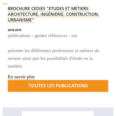
BROCHURE CEDIES "ETUDES ET MÉTIERS:
ARCHITECTURE, INGÉNIERIE, CONSTRUCTION,
URBANISME"
2018-2019
publications - guides références
-
oai
présente les différentes professions et métiers du
secteur ainsi que les possibilités d'étude en la
matière.
En savoir plus
TOUTES LES PUBLICATIONS