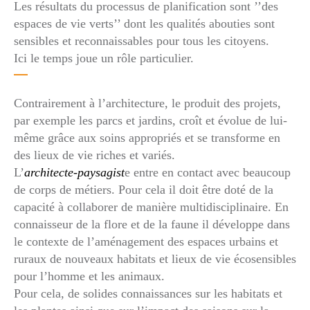
Les résultats du processus de planification sont ’’des
espaces de vie verts’’ dont les qualités abouties sont
sensibles et reconnaissables pour tous les citoyens.
Ici le temps joue un rôle particulier.
Contrairement à l’architecture, le produit des projets,
par exemple les parcs et jardins, croît et évolue de lui-
même grâce aux soins appropriés et se transforme en
des lieux de vie riches et variés.
L’
architecte-paysagist
e entre en contact avec beaucoup
de corps de métiers. Pour cela il doit être doté de la
capacité à collaborer de manière multidisciplinaire. En
connaisseur de la flore et de la faune il développe dans
le contexte de l’aménagement des espaces urbains et
ruraux de nouveaux habitats et lieux de vie écosensibles
pour l’homme et les animaux.
Pour cela, de solides connaissances sur les habitats et