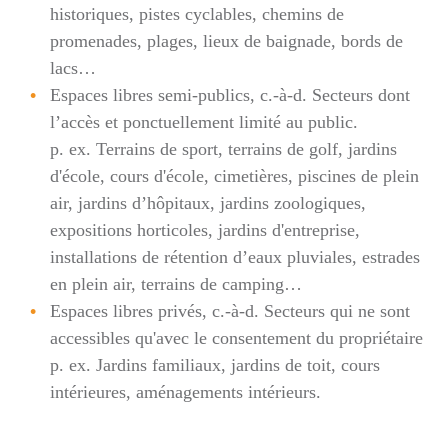
historiques, pistes cyclables, chemins de
promenades, plages, lieux de baignade, bords de
lacs…
Espaces libres semi-publics, c.-à-d. Secteurs dont
l’accès et ponctuellement limité au public.
p. ex. Terrains de sport, terrains de golf, jardins
d'école, cours d'école, cimetières, piscines de plein
air, jardins d’hôpitaux, jardins zoologiques,
expositions horticoles, jardins d'entreprise,
installations de rétention d’eaux pluviales, estrades
en plein air, terrains de camping…
Espaces libres privés, c.-à-d. Secteurs qui ne sont
accessibles qu'avec le consentement du propriétaire
p. ex. Jardins familiaux, jardins de toit, cours
intérieures, aménagements intérieurs.