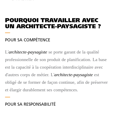
POURQUOI TRAVAILLER AVEC
UN ARCHITECTE-PAYSAGISTE ?
POUR SA COMPÉTENCE
L'
architecte-paysagiste
se porte garant de la qualité
professionnelle de son produit de planification. La base
est la capacité à la coopération interdisciplinaire avec
d'autres corps de métier. L'
architecte-paysagiste
est
obligé de se former de façon continue, afin de préserver
et élargir durablement ses compétences.
POUR SA RESPONSABILITÉ