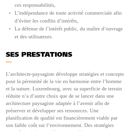
ces responsabilités,
L’indépendance de toute activité commerciale afin
d’éviter les conflits d’intérêts,
La défense de l’intérêt public, du maître d’ouvrage
et des utilisateurs.
SES PRESTATIONS
L’architecte-paysagiste développe stratégies et concepts
pour la pérennité de la vie en harmonie entre l’homme
et la nature. Luxembourg, avec sa superficie de terrain
réduite n’a d’autre choix que de se lancer dans une
architecture paysagiste adaptée à l’avenir afin de
préserver et développer ses ressources. Une
planification de qualité est financièrement viable par
son faible coût sur l’environnement. Des stratégies