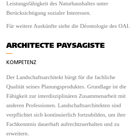
Leistungsfähigkeit des Naturhaushaltes unter
Berücksichtigung sozialer Interessen.
Für weitere Auskünfte siehe die Déontologie des OAI.
ARCHITECTE PAYSAGISTE
KOMPETENZ
Der Landschaftsarchitekt bürgt für die fachliche
Qualität seines Planungsproduktes. Grundlage ist die
Fähigkeit zur interdisziplinären Zusammenarbeit mit
anderen Professionen. Landschaftsarchitekten sind
verpflichtet sich kontinuierlich fortzubilden, um ihre
Fachkenntnis dauerhaft aufrechtzuerhalten und zu
erweitern.