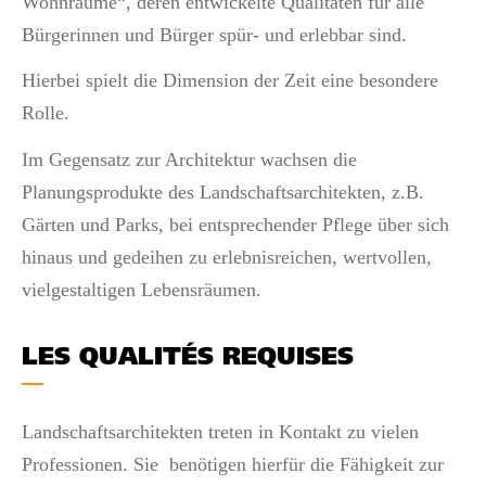
Wohnräume“, deren entwickelte Qualitäten für alle
Bürgerinnen und Bürger spür- und erlebbar sind.
Hierbei spielt die Dimension der Zeit eine besondere
Rolle.
Im Gegensatz zur Architektur wachsen die
Planungsprodukte des Landschaftsarchitekten, z.B.
Gärten und Parks, bei entsprechender Pflege über sich
hinaus und gedeihen zu erlebnisreichen, wertvollen,
vielgestaltigen Lebensräumen.
LES QUALITÉS REQUISES
Landschaftsarchitekten treten in Kontakt zu vielen
Professionen. Sie benötigen hierfür die Fähigkeit zur