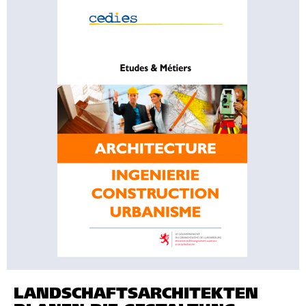
LANDSCHAFTSARCHITEKTEN