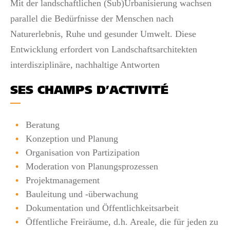
Mit der landschaftlichen (Sub)Urbanisierung wachsen
parallel die Bedürfnisse der Menschen nach
Naturerlebnis, Ruhe und gesunder Umwelt. Diese
Entwicklung erfordert von Landschaftsarchitekten
interdisziplinäre, nachhaltige Antworten
SES CHAMPS D’ACTIVITÉ
Beratung
Konzeption und Planung
Organisation von Partizipation
Moderation von Planungsprozessen
Projektmanagement
Bauleitung und -überwachung
Dokumentation und Öffentlichkeitsarbeit
Öffentliche Freiräume, d.h. Areale, die für jeden zu