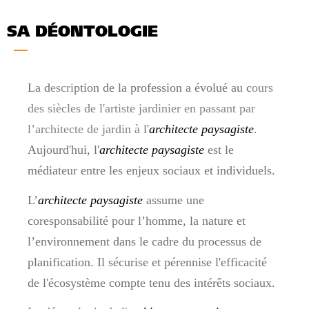
SA DÉONTOLOGIE
La d
escri
ption de la profession a évolué au c
ours
des siècles de l'artiste jardinier en passant par
l’architecte de jardin à
l'
architecte paysagiste
.
Aujourd'hui, l'
architecte paysagiste
est le
médiateur entre les enjeux sociaux et individuels.
L’
architecte paysagiste
assume une
coresponsabilité pour l’homme, la nature et
l’environnement dans le cadre du processus de
planification. Il sécurise et pérennise l'efficacité
de l'écosystème compte tenu des intérêts sociaux.