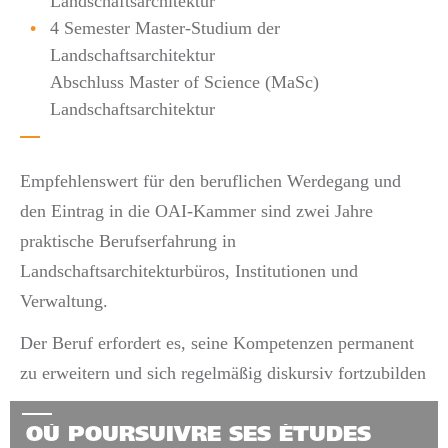
Landschaftsarchitektur
4 Semester Master-Studium der
Landschaftsarchitektur
Abschluss Master of Science (MaSc)
Landschaftsarchitektur
Empfehlenswert für den beruflichen Werdegang und
den Eintrag in die OAI-Kammer sind zwei Jahre
praktische Berufserfahrung in
Landschaftsarchitekturbüros, Institutionen und
Verwaltung.
Der Beruf erfordert es, seine Kompetenzen permanent
zu erweitern und sich regelmäßig diskursiv fortzubilden
OÙ POURSUIVRE SES ÉTUDES