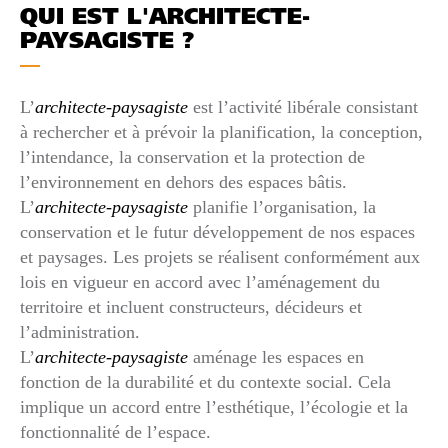
QUI EST L'ARCHITECTE-
PAYSAGISTE ?
L’
architecte-paysagiste
est l’activité libérale consistant
à rechercher et à prévoir la planification, la conception,
l’intendance, la conservation et la protection de
l’environnement en dehors des espaces bâtis.
L’
architecte-paysagiste
planifie l’organisation, la
conservation et le futur développement de nos espaces
et paysages. Les projets se réalisent conformément aux
lois en vigueur en accord avec l’aménagement du
territoire et incluent constructeurs, décideurs et
l’administration.
L’
architecte-paysagiste
aménage les espaces en
fonction de la durabilité et du contexte social. Cela
implique un accord entre l’esthétique, l’écologie et la
fonctionnalité de l’espace.