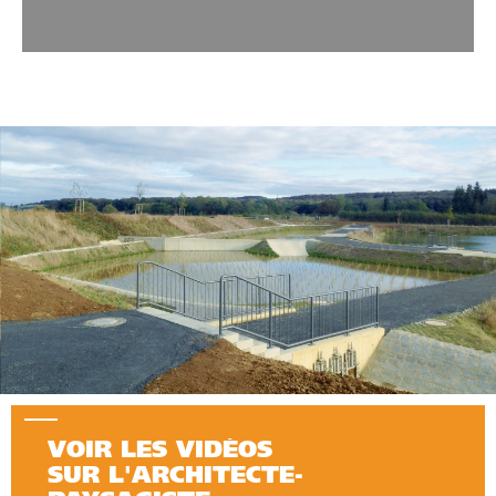
VOIR LES VIDÉOS
SUR L'ARCHITECTE-