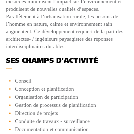
mesurées minimisent l’impact sur l’environnement et
produisent de nouvelles qualités d’espaces.
Parallèlement à l’urbanisation rurale, les besoins de
l’homme en nature, calme et environnement sain
augmentent. Ce développement requiert de la part des
architectes- / ingénieurs paysagistes des réponses
interdisciplinaires durables.
SES CHAMPS D’ACTIVITÉ
Conseil
Conception et planification
Organisation de participation
Gestion de processus de planification
Direction de projets
Conduite de travaux - surveillance
Documentation et communication