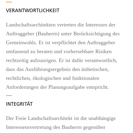
VERANTWORTLICHKEIT
Landschaftsarchitekten vertreten die Interessen der
Auftraggeber (Bauherrn) unter Berücksichtigung des
Gemeinwohls. Er ist verpflichtet den Auftraggeber
umfassend zu beraten und vorhersehbare Risiken
rechtzeitig aufzuzeigen. Er ist dafür verantwortlich,
dass das Ausführungsergebnis den ästhetischen,
rechtlichen, ökologischen und funktionalen
Anforderungen der Planungsaufgabe entspricht.
INTEGRITÄT
Der Freie Landschaftsarchitekt ist die unabhängige
Interessensvertretung des Bauherrn gegenüber