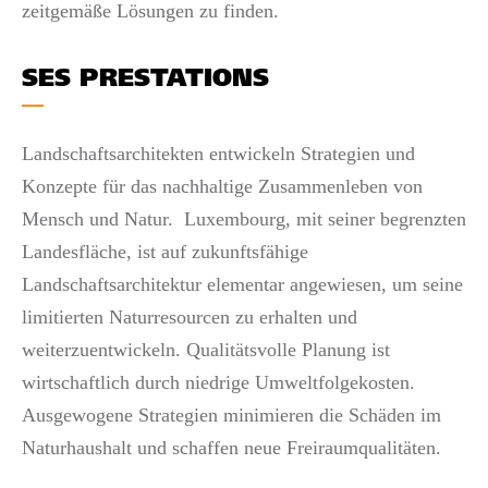
zeitgemäße Lösungen zu finden.
SES PRESTATIONS
Landschaftsarchitekten entwickeln Strategien und
Konzepte für das nachhaltige Zusammenleben von
Mensch und Natur. Luxembourg, mit seiner begrenzten
Landesfläche, ist auf zukunftsfähige
Landschaftsarchitektur elementar angewiesen, um seine
limitierten Naturresourcen zu erhalten und
weiterzuentwickeln. Qualitätsvolle Planung ist
wirtschaftlich durch niedrige Umweltfolgekosten.
Ausgewogene Strategien minimieren die Schäden im
Naturhaushalt und schaffen neue Freiraumqualitäten.