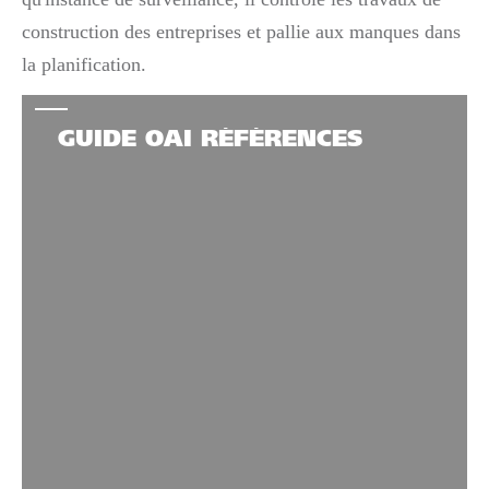
construction des entreprises et pallie aux manques dans
la planification.
GUIDE OAI RÉFÉRENCES