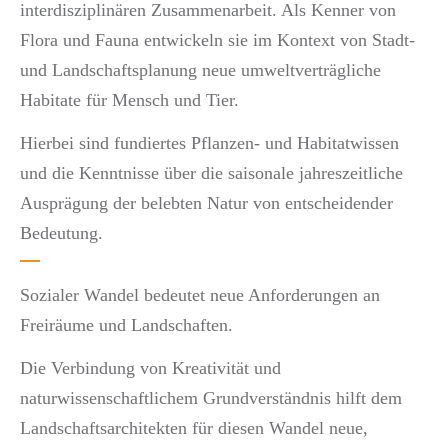
interdisziplinären Zusammenarbeit. Als Kenner von
Flora und Fauna entwickeln sie im Kontext von Stadt-
und Landschaftsplanung neue umweltverträgliche
Habitate für Mensch und Tier.
Hierbei sind fundiertes Pflanzen- und Habitatwissen
und die Kenntnisse über die saisonale jahreszeitliche
Ausprägung der belebten Natur von entscheidender
Bedeutung.
Sozialer Wandel bedeutet neue Anforderungen an
Freiräume und Landschaften.
Die Verbindung von Kreativität und
naturwissenschaftlichem Grundverständnis hilft dem
Landschaftsarchitekten für diesen Wandel neue,