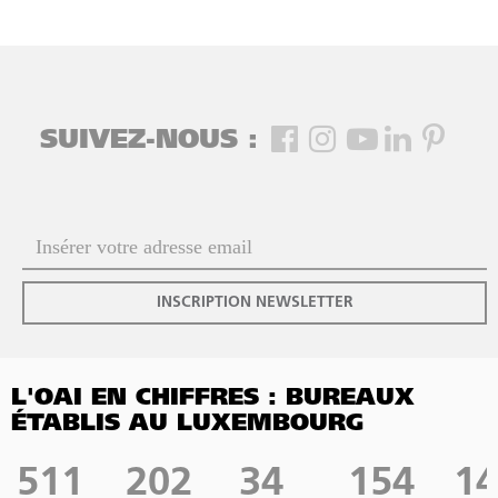
SUIVEZ-NOUS :
INSCRIPTION NEWSLETTER
L'OAI EN CHIFFRES : BUREAUX
ÉTABLIS AU LUXEMBOURG
511
202
34
154
14