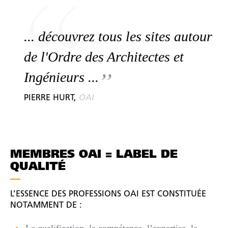
... découvrez tous les sites autour
de l'Ordre des Architectes et
Ingénieurs ...
PIERRE HURT,
OAI
MEMBRES OAI = LABEL DE
QUALITÉ
L’ESSENCE DES PROFESSIONS OAI EST CONSTITUÉE
NOTAMMENT DE :
La qualification, la compétence, l’expertise, la