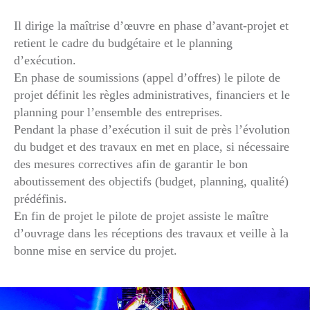
Il dirige la maîtrise d’œuvre en phase d’avant-projet et
retient le cadre du budgétaire et le planning
d’exécution.
En phase de soumissions (appel d’offres) le pilote de
projet définit les règles administratives, financiers et le
planning pour l’ensemble des entreprises.
Pendant la phase d’exécution il suit de près l’évolution
du budget et des travaux en met en place, si nécessaire
des mesures correctives afin de garantir le bon
aboutissement des objectifs (budget, planning, qualité)
prédéfinis.
En fin de projet le pilote de projet assiste le maître
d’ouvrage dans les réceptions des travaux et veille à la
bonne mise en service du projet.