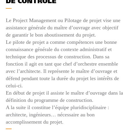
DE CONTRÔLE
Le Project Management ou Pilotage de projet vise une
assistance générale du maître d’ouvrage avec objectif
de garantir le bon aboutissement du projet.
Le pilote de projet a comme compétences une bonne
connaissance générale du contexte administratif et
technique des processus de construction. Dans sa
fonction il agit en tant que chef d’orchestre ensemble
avec l’architecte. Il représente le maître d’ouvrage et
défend pendant toute la durée du projet les intérêts de
celui-ci.
En début de projet il assiste le maître d’ouvrage dans la
définition du programme de construction.
A la suite il constitue l’équipe pluridisciplinaire :
architecte, ingénieurs… nécessaire au bon
accomplissement du projet.