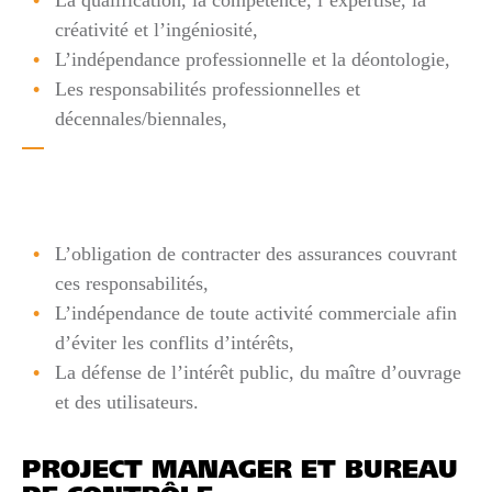
créativité et l’ingéniosité,
L’indépendance professionnelle et la déontologie,
Les responsabilités professionnelles et
décennales/biennales,
L’obligation de contracter des assurances couvrant
ces responsabilités,
L’indépendance de toute activité commerciale afin
d’éviter les conflits d’intérêts,
La défense de l’intérêt public, du maître d’ouvrage
et des utilisateurs.
PROJECT MANAGER ET BUREAU