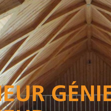
EUR GÉNIE