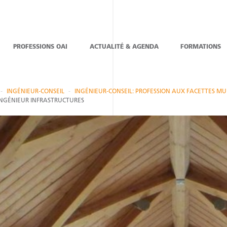
PROFESSIONS OAI
ACTUALITÉ & AGENDA
FORMATIONS
INGÉNIEUR-CONSEIL
INGÉNIEUR-CONSEIL: PROFESSION AUX FACETTES MU
 INGÉNIEUR INFRASTRUCTURES