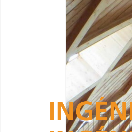
INGÉNI