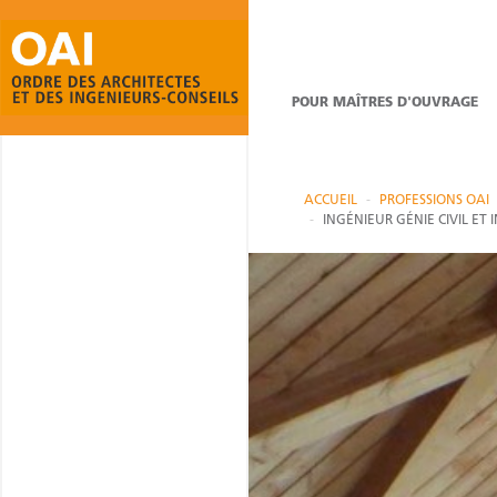
POUR MAÎTRES D'OUVRAGE
ACCUEIL
PROFESSIONS OAI
INGÉNIEUR GÉNIE CIVIL ET