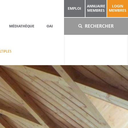
ANNUAIRE
LOGIN
EMPLOI
MEMBRES
MEMBRES
RECHERCHER
MÉDIATHÈQUE
OAI
LTIPLES