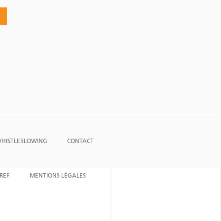
 WHISTLEBLOWING
CONTACT
REF.
MENTIONS LÉGALES