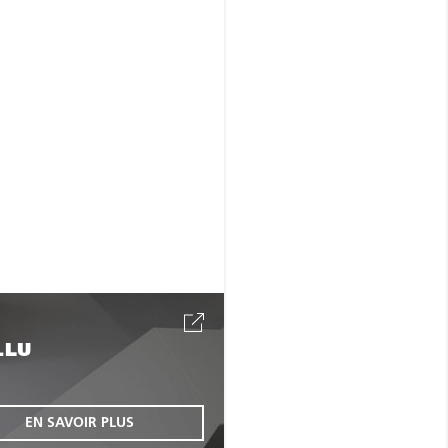
.LU
EN SAVOIR PLUS