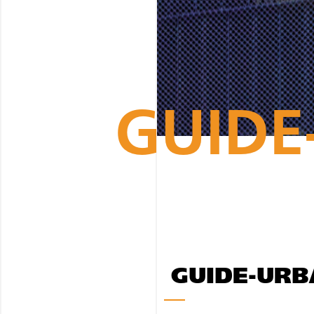
GUIDE
GUIDE-UR