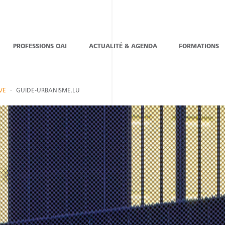
PROFESSIONS OAI
ACTUALITÉ & AGENDA
FORMATIONS
VE
GUIDE-URBANISME.LU