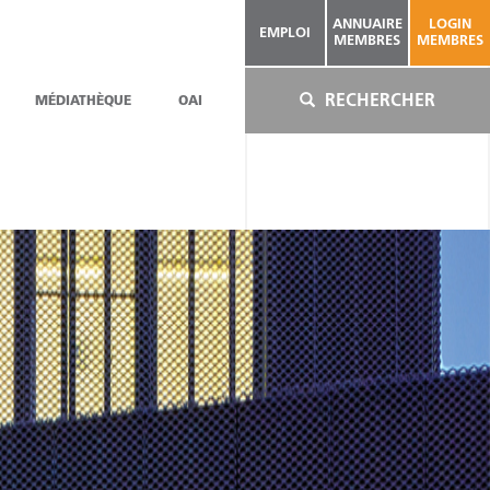
ANNUAIRE
LOGIN
EMPLOI
MEMBRES
MEMBRES
RECHERCHER
MÉDIATHÈQUE
OAI