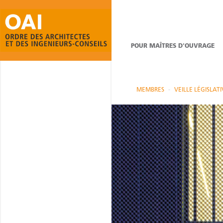
POUR MAÎTRES D'OUVRAGE
MEMBRES
VEILLE LÉGISLATI