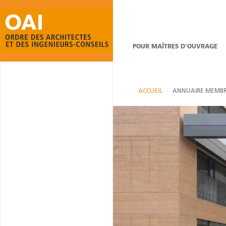
POUR MAÎTRES D'OUVRAGE
ACCUEIL
ANNUAIRE MEMBR