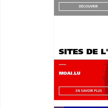
DÉCOUVRIR
SITES DE L
MOAI.LU
EN SAVOIR PLUS