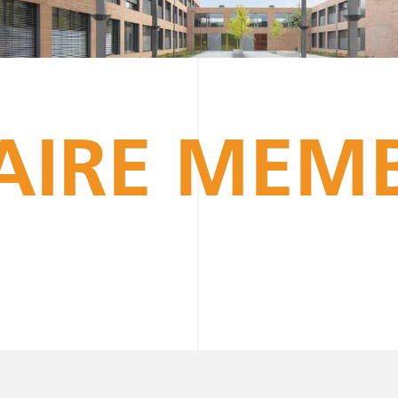
AIRE MEM