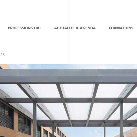
PROFESSIONS OAI
ACTUALITÉ & AGENDA
FORMATIONS
ES