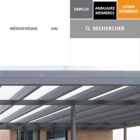
LOGIN
ANNUAIRE
EMPLOI
MEMBRES
MEMBRES
RECHERCHER
MÉDIATHÈQUE
OAI