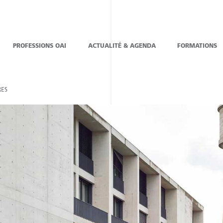
PROFESSIONS OAI
ACTUALITÉ & AGENDA
FORMATIONS
ES