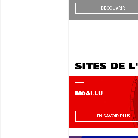
DÉCOUVRIR
SITES DE L
MOAI.LU
EN SAVOIR PLUS