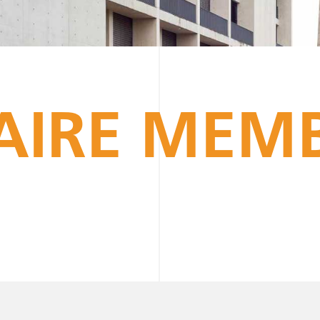
AIRE MEM