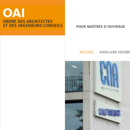
POUR MAÎTRES D'OUVRAGE
ACCUEIL
ANNUAIRE MEMBR