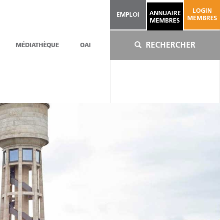
LOGIN
ANNUAIRE
EMPLOI
MEMBRES
MEMBRES
RECHERCHER
MÉDIATHÈQUE
OAI