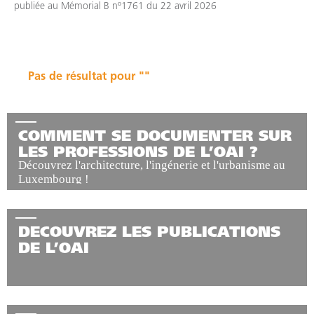
publiée au Mémorial B nº1761 du 22 avril 2026
Pas de résultat pour ""
COMMENT SE DOCUMENTER SUR
LES PROFESSIONS DE L’OAI ?
Découvrez l'architecture, l'ingénerie et l'urbanisme au
Luxembourg !
DECOUVREZ LES PUBLICATIONS
DE L’OAI