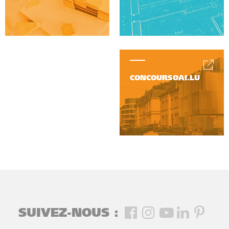
CONCOURSOAI.LU
SUIVEZ-NOUS :