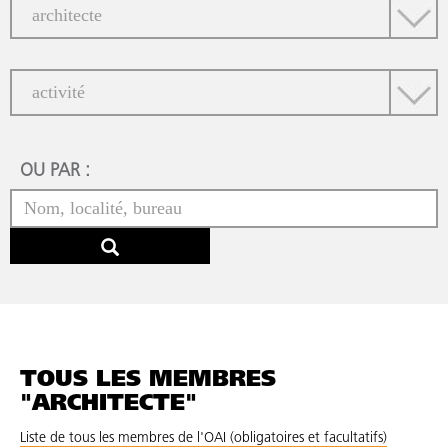
OU PAR :
TOUS LES MEMBRES
"ARCHITECTE"
Liste de tous les membres de l'OAI (obligatoires et facultatifs)