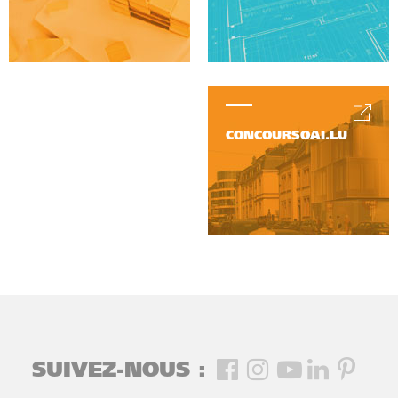
CONCOURSOAI.LU
SUIVEZ-NOUS :