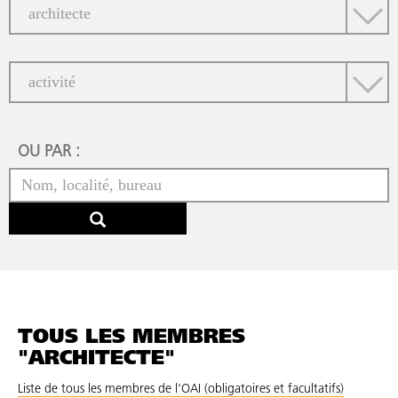
OU PAR :
TOUS LES MEMBRES
"ARCHITECTE"
Liste de tous les membres de l'OAI (obligatoires et facultatifs)