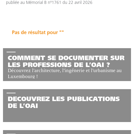
publiée au Mémorial B nº1761 du 22 avril 2026
Pas de résultat pour ""
COMMENT SE DOCUMENTER SUR
LES PROFESSIONS DE L’OAI ?
Découvrez l'architecture, l'ingénerie et l'urbanisme au
Luxembourg !
DECOUVREZ LES PUBLICATIONS
DE L’OAI