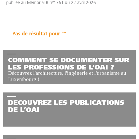
publiée au Mémorial B nº1761 du 22 avril 2026
Pas de résultat pour ""
COMMENT SE DOCUMENTER SUR
LES PROFESSIONS DE L’OAI ?
Découvrez l'architecture, l'ingénerie et l'urbanisme au
Luxembourg !
DECOUVREZ LES PUBLICATIONS
DE L’OAI