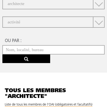
OU PAR :
TOUS LES MEMBRES
"ARCHITECTE"
Liste de tous les membres de l'OAI (obligatoires et facultatifs)