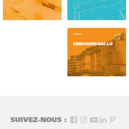
CONCOURSOAI.LU
SUIVEZ-NOUS :