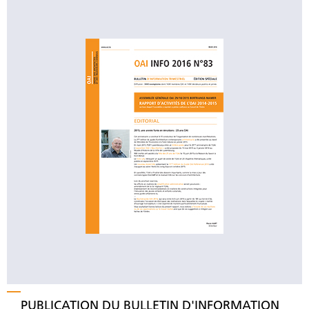
PUBLICATION DU BULLETIN D'INFORMATION