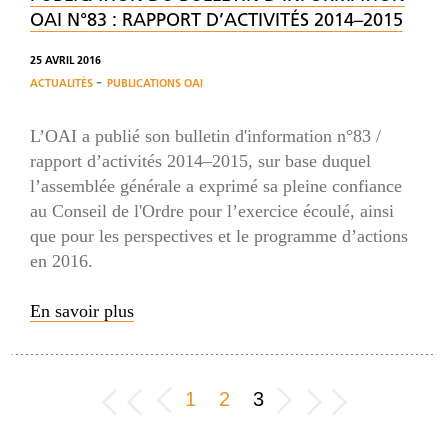
OAI N°83 : RAPPORT D’ACTIVITÉS 2014–2015
25 AVRIL 2016
-
ACTUALITÉS
PUBLICATIONS OAI
L’OAI a publié son bulletin d'information n°83 /
rapport d’activités 2014–2015, sur base duquel
l’assemblée générale a exprimé sa pleine confiance
au Conseil de l'Ordre pour l’exercice écoulé, ainsi
que pour les perspectives et le programme d’actions
en 2016.
En savoir plus
1
2
3