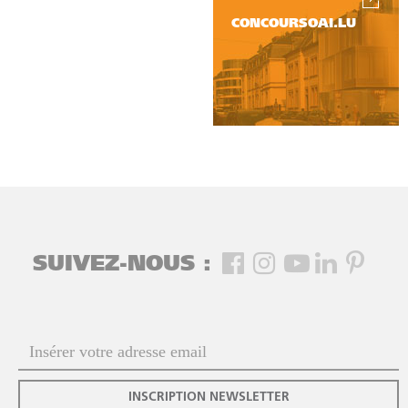
CONCOURSOAI.LU
SUIVEZ-NOUS :
INSCRIPTION NEWSLETTER