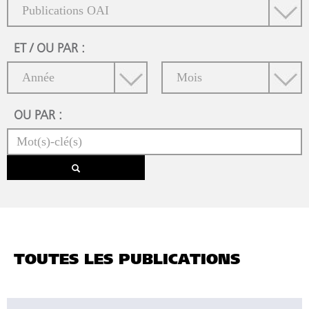
ET / OU PAR :
OU PAR :
TOUTES LES PUBLICATIONS