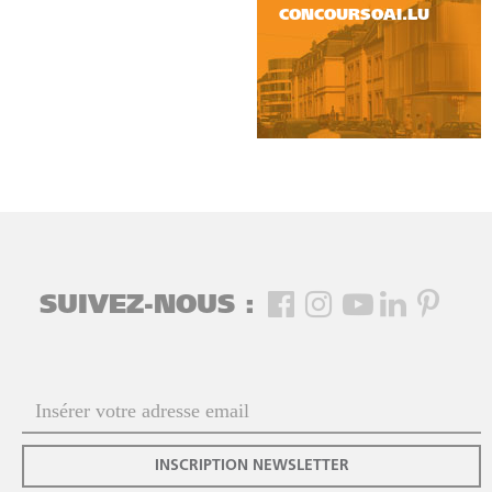
CONCOURSOAI.LU
SUIVEZ-NOUS :
INSCRIPTION NEWSLETTER