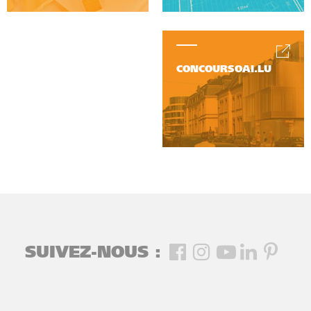
CONCOURSOAI.LU
SUIVEZ-NOUS :